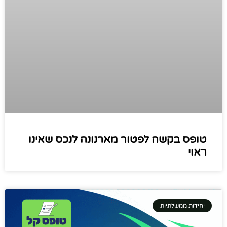
טופס בקשה לפטור מארנונה לנכס שאינו
ראוי
יחידות ממשלתיות