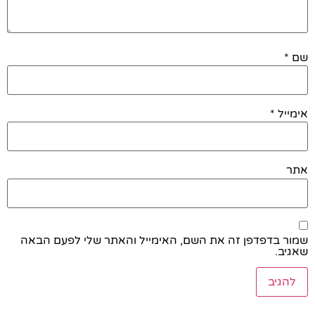
שם
*
אימייל
*
אתר
שמור בדפדפן זה את השם, האימייל והאתר שלי לפעם הבאה
שאגיב.