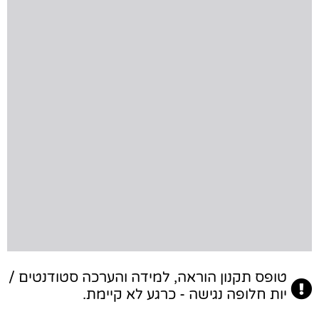
טופס תקנון הוראה, למידה והערכה סטודנטים /
יות חלופה נגישה - כרגע לא קיימת.