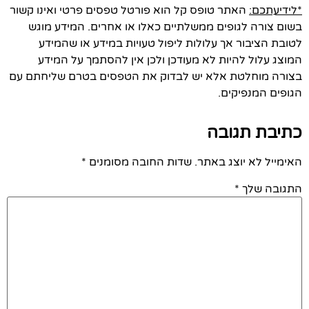
*לידיעתכם:
האתר טופס קל הוא פורטל טפסים פרטי ואינו קשור
בשום צורה לגופים ממשלתיים כאלו או אחרים. המידע מוגש
לטובת הציבור אך עלולות ליפול טעויות במידע או שהמידע
המוצג עלול להיות לא מעודכן ולכן אין להסתמך על המידע
בצורה מוחלטת אלא יש לבדוק את הטפסים בטרם שליחתם עם
הגופים המנפיקים.
כתיבת תגובה
האימייל לא יוצג באתר.
שדות החובה מסומנים
*
התגובה שלך
*