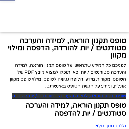
טופס תקנון הוראה, למידה והערכה
סטודנטים / יות להורדה, הדפסה ומילוי
מקוון
לפניכם כל המידע שתחפשו על טופס תקנון הוראה, למידה
והערכה סטודנטים / יות. כאן תוכלו למצוא קובץ PDF של
הטופס, מקורות מידע, חלופה נגישה לטופס, מילוי טופס מקוון
אונליין, ומידע על הגשת הטופס באינטרנט.
טופס תקנון הוראה, למידה והערכה סטודנטים / יות להורדה
טופס תקנון הוראה, למידה והערכה
סטודנטים / יות להדפסה
הצג במסך מלא