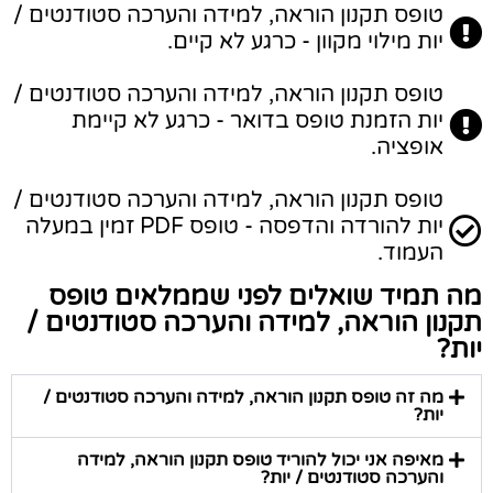
טופס תקנון הוראה, למידה והערכה סטודנטים /
יות מילוי מקוון - כרגע לא קיים.
טופס תקנון הוראה, למידה והערכה סטודנטים /
יות הזמנת טופס בדואר - כרגע לא קיימת
אופציה.
טופס תקנון הוראה, למידה והערכה סטודנטים /
יות להורדה והדפסה - טופס PDF זמין במעלה
העמוד.
מה תמיד שואלים לפני שממלאים טופס
תקנון הוראה, למידה והערכה סטודנטים /
יות?
מה זה טופס תקנון הוראה, למידה והערכה סטודנטים /
יות?
מאיפה אני יכול להוריד טופס תקנון הוראה, למידה
והערכה סטודנטים / יות?