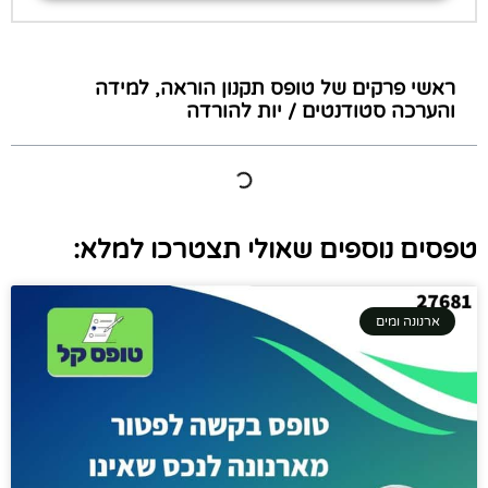
ראשי פרקים של טופס תקנון הוראה, למידה
והערכה סטודנטים / יות להורדה
טפסים נוספים שאולי תצטרכו למלא:
ארנונה ומים