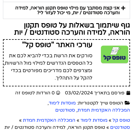
אני קצת מסתבך עם מילוי טופס תקנון הוראה, למידה
והערכה סטודנטים / יות, מי יכול לעזור לי?
גוף שיתמוך בשאלות על טופס תקנון
הוראה, למידה והערכה סטודנטים / יות
עורכי האתר "טופס קל"
סורקים את הרשת בכדי להביא לכם את
כל הטפסים הנדרשים למילוי מול הרשויות,
ומצרפים לכם מדריכים מפורטים בכדי
להקל על התהליך.
פורסם בתאריך 03/02/2024
0 הורדות לטופס זה
הטופס שייך לקטגוריות:
מוסדות לימוד
,
המכללה האקדמית חמדת
,
סטודנטים
טופס קל
»
מוסדות לימוד
»
המכללה האקדמית חמדת
»
סטודנטים
»
טופס תקנון הוראה, למידה והערכה סטודנטים / יות