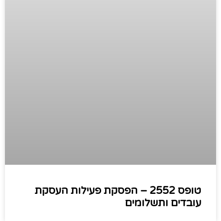
טופס 2552 – הפסקת פעילות העסקת
עובדים ותשלומים