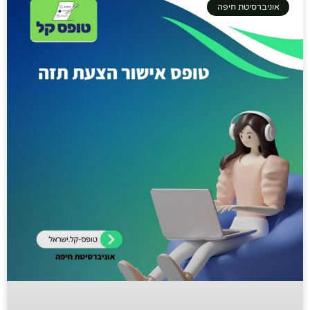
אוניברסיטת חיפה