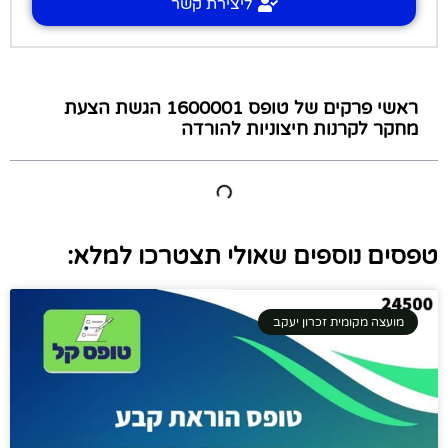
ליצירת קשר
ראשי פרקים של טופס 1600001 הגשת הצעת
מחקר לקרנות חיצוניות להורדה
טפסים נוספים שאולי תצטרכו למלא:
מועצה מקומית זכרון יעקב