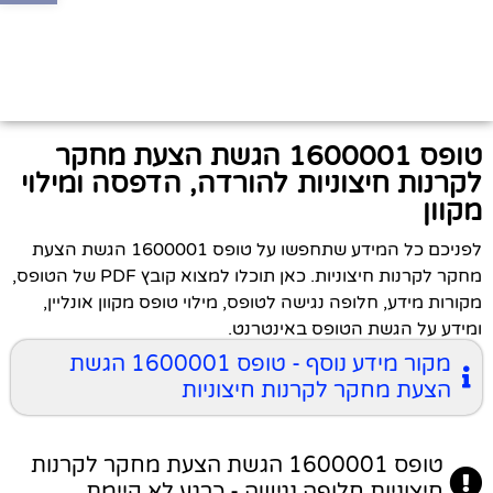
טופס 1600001 הגשת הצעת מחקר
לקרנות חיצוניות להורדה, הדפסה ומילוי
מקוון
לפניכם כל המידע שתחפשו על טופס 1600001 הגשת הצעת
מחקר לקרנות חיצוניות. כאן תוכלו למצוא קובץ PDF של הטופס,
מקורות מידע, חלופה נגישה לטופס, מילוי טופס מקוון אונליין,
ומידע על הגשת הטופס באינטרנט.
מקור מידע נוסף - טופס 1600001 הגשת
הצעת מחקר לקרנות חיצוניות
טופס 1600001 הגשת הצעת מחקר לקרנות
חיצוניות חלופה נגישה - כרגע לא קיימת.