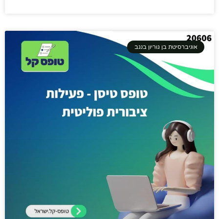
אוניברסיטת בן גוריון בנגב