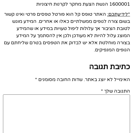
1600001 הגשת הצעת מחקר לקרנות חיצוניות
*לידיעתכם:
האתר טופס קל הוא פורטל טפסים פרטי ואינו קשור
בשום צורה לגופים ממשלתיים כאלו או אחרים. המידע מוגש
לטובת הציבור אך עלולות ליפול טעויות במידע או שהמידע
המוצג עלול להיות לא מעודכן ולכן אין להסתמך על המידע
בצורה מוחלטת אלא יש לבדוק את הטפסים בטרם שליחתם עם
הגופים המנפיקים.
כתיבת תגובה
האימייל לא יוצג באתר.
שדות החובה מסומנים
*
התגובה שלך
*