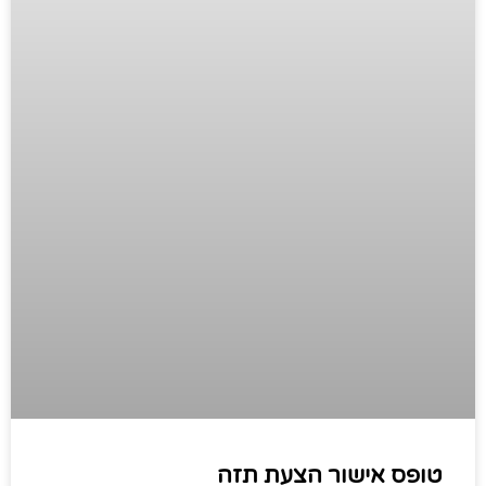
טופס אישור הצעת תזה