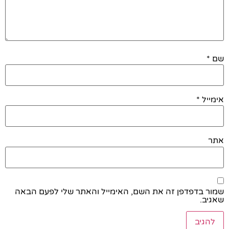
שם
*
אימייל
*
אתר
שמור בדפדפן זה את השם, האימייל והאתר שלי לפעם הבאה
שאגיב.