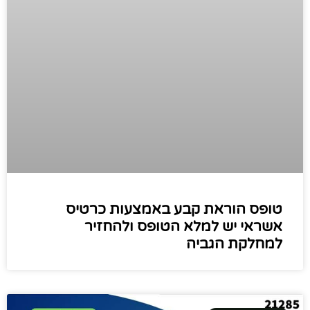
טופס הוראת קבע באמצעות כרטיס
אשראי יש למלא הטופס ולהחזיר
למחלקת הגביה