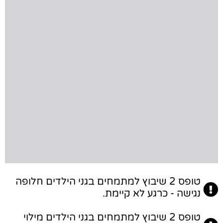
טופס 2 שיבוץ למתמחים בגני הילדים חלופה
נגישה - כרגע לא קיימת.
טופס 2 שיבוץ למתמחים בגני הילדים מילוי