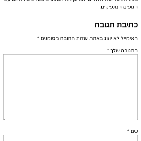
הגופים המנפיקים.
כתיבת תגובה
האימייל לא יוצג באתר.
שדות החובה מסומנים
*
התגובה שלך
*
שם
*