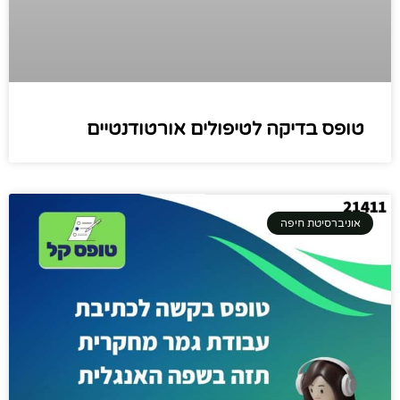
טופס בדיקה לטיפולים אורטודנטיים
אוניברסיטת חיפה