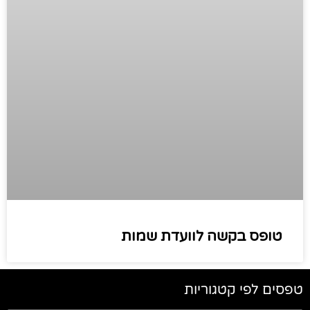
טופס בקשה לוועדת שמות
טפסים לפי קטגוריות