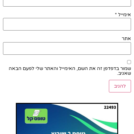
אימייל
*
אתר
שמור בדפדפן זה את השם, האימייל והאתר שלי לפעם הבאה
שאגיב.