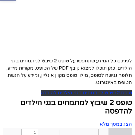
לפניכם כל המידע שתחפשו על טופס 2 שיבוץ למתמחים בגני
הילדים. כאן תוכלו למצוא קובץ PDF של הטופס, מקורות מידע,
חלופה נגישה לטופס, מילוי טופס מקוון אונליין, ומידע על הגשת
הטופס באינטרנט.
טופס 2 שיבוץ למתמחים בגני הילדים להורדה
טופס 2 שיבוץ למתמחים בגני הילדים
להדפסה
הצג במסך מלא