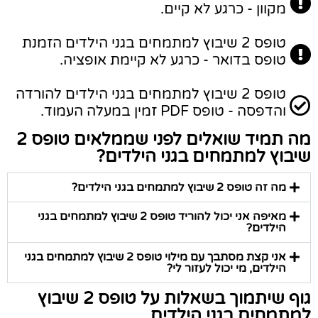
מקוון - כרגע לא קיים.
טופס 2 שיבוץ למתמחים בגני הילדים הזמנת
טופס בדואר - כרגע לא קיימת אופציה.
טופס 2 שיבוץ למתמחים בגני הילדים להורדה
והדפסה - טופס PDF זמין במעלה העמוד.
מה תמיד שואלים לפני שממלאים טופס 2
שיבוץ למתמחים בגני הילדים?
מה זה טופס 2 שיבוץ למתמחים בגני הילדים?
מאיפה אני יכול להוריד טופס 2 שיבוץ למתמחים בגני
הילדים?
אני קצת מסתבך עם מילוי טופס 2 שיבוץ למתמחים בגני
הילדים, מי יכול לעזור לי?
גוף שיתמוך בשאלות על טופס 2 שיבוץ
למתמחים בגני הילדים