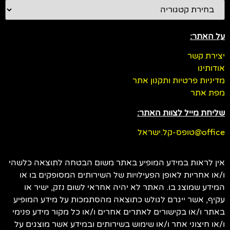
על האתר:
יצירת קשר
אודותינו
מדיניות פרטיות ותקנון אתר
מפת אתר
שליחת מייל לצוות האתר:
office@טופס-קל.ישראל
אין לראות במידע המופיע באתר משום הבטחה לתוצאה כלשהי
ו/או אחריות לאופן הפעילויות של השירותים המסופקים בו או
המידע שמוצג בו. האתר לא יהיה אחראי לשום נזק, ישיר או
עקיף, אשר ייגרם לגולש כתוצאה מהסתמכות על מידע המופיע
באתר ו/או בקישורים לאתרים אחרים ו/או כל מקור מידע פנימי
ו/או חיצוני אחר ו/או שימוש בשירותים ובמידע אשר מוצגים על