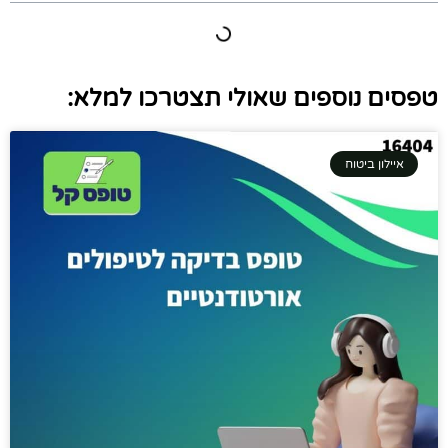
טפסים נוספים שאולי תצטרכו למלא:
איילון ביטוח