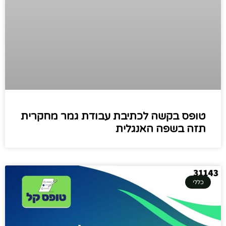
טופס בקשה לכתיבת עבודת גמר מחקרית
תזה בשפה האנגלית
כללי