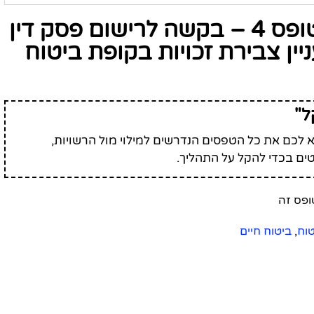
גוף שיתמוך בשאלות על טופס 4 – בקשה לרישום פסק דין
ניין צבירת זכויות בקופת ביטוח
ל"
לכם את כל הטפסים הנדרשים למילוי מול הרשויות,
ים בכדי להקל על התהליך.
טוח
,
ביטוח חיים