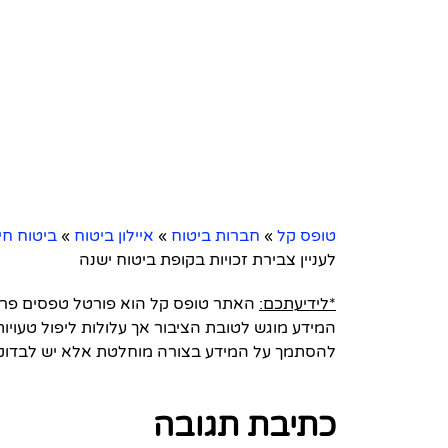
טופס קל
»
חברות ביטוח
»
איילון ביטוח
»
ביטוח חי
לעניין צבירת זכויות בקופת ביטוח ישנה
*לידיעתכם:
האתר טופס קל הוא פורטל טפסים פרטי 
המידע מוגש לטובת הציבור אך עלולות ליפול טעויות
להסתמך על המידע בצורה מוחלטת אלא יש לבדוק
כתיבת תגובה