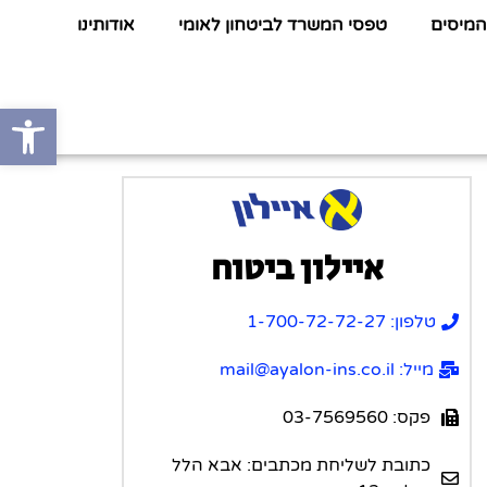
המיסים
טפסי המשרד לביטחון לאומי
אודותינו
פתח סרגל
איילון ביטוח
טלפון: 1-700-72-72-27
מייל: mail@ayalon-ins.co.il
פקס: 03-7569560
כתובת לשליחת מכתבים: אבא הלל