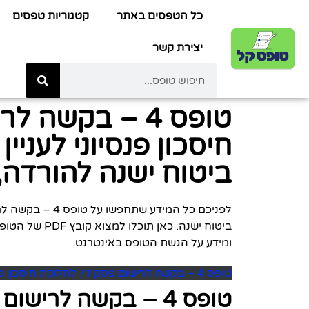
כל הטפסים באתר
קטגוריות טפסים
יצירת קשר
טופס 4 – בקשה
חיסכון פנסיוני לעניי
ביטוח ישנה להורדה, 
לפניכם כל המידע 
ביטוח ישנה. כא
ומידע על הגשת הטופס באינטרנט.
טופס 4 – בקשה לרישום פסק דין לחלוקת חיסכון פנסיוני לעניין צבירת זכויות בקופת ביטוח ישנה להורדה
טופס 4 – בקשה לרישו