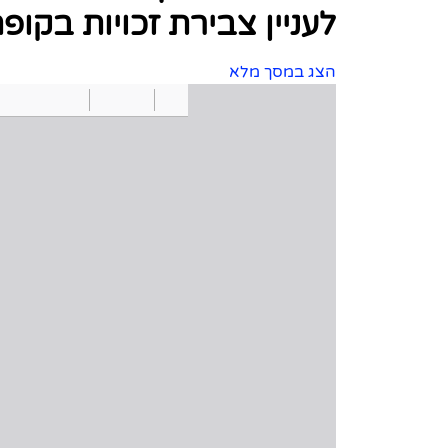
לעניין צבירת זכויות בקו
הצג במסך מלא