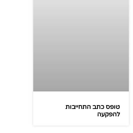
טופס כתב התחייבות
להפקעה