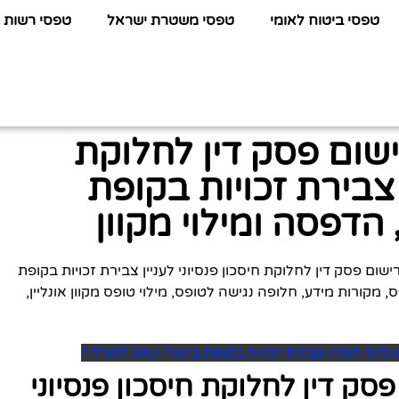
טפסי ביטוח לאומי
טפסי משטרת ישראל
טפסי רשות 
 לרישום פסק דין לחלוקת
ן צבירת זכויות בקופת
הדפסה ומילוי מקוון
שתחפשו על טופס 4 – בקשה לרישום פסק דין לחלוקת חיסכון פנסיוני לעניין צבירת זכויות בקופת
ן תוכלו למצוא קובץ PDF של הטופס, מקורות מידע, חלופה נגישה לטופס, מילוי טופס מקוון אונליין,
ם פסק דין לחלוקת חיסכון פנסיוני