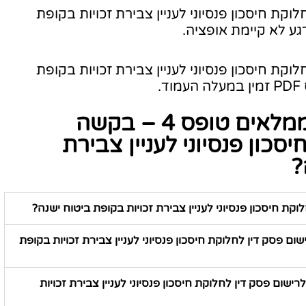
לחלוקת חיסכון פנסיוני לעניין צבירת זכויות בקופת
גע לא קיימת אופציה.
לחלוקת חיסכון פנסיוני לעניין צבירת זכויות בקופת
.
מה תמיד שואלים לפני שממלאים טופס 4 – בקשה
סכון פנסיוני לעניין צבירת
?
וריד טופס 4 – בקשה לרישום פסק דין לחלוקת חיסכון פנסיוני לעניין צבירת זכויות בקופת
עם מילוי טופס 4 – בקשה לרישום פסק דין לחלוקת חיסכון פנסיוני לעניין צבירת זכויות