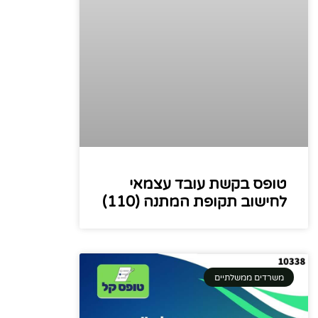
טופס בקשת עובד עצמאי
לחישוב תקופת המתנה (110)
משרדים ממשלתיים