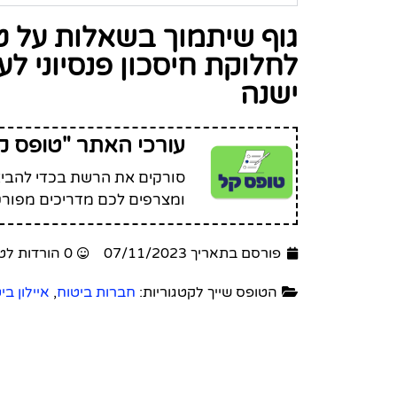
לחלוקת חיסכון פנסיוני לע
ישנה
עורכי האתר "טופס ק
סורקים את הרשת בכדי להביא 
ומצרפים לכם מדריכים מפורט
פורסם בתאריך 07/11/2023
0 הורדות לטופס זה
הטופס שייך לקטגוריות:
חברות ביטוח
,
איילון בי