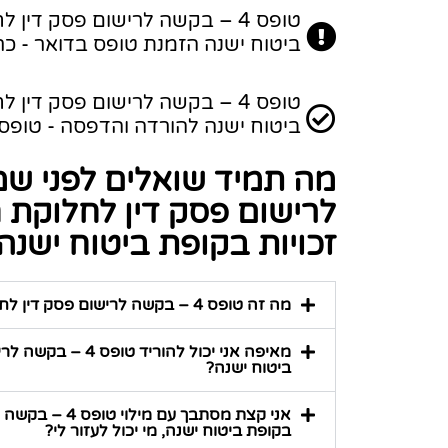
טופס 4 – בקשה לרישום פסק דין 
ביטוח ישנה הזמנת טופס בדואר - כר
טופס 4 – בקשה לרישום פסק דין 
ביטוח ישנה להורדה והדפסה - טופס PDF זמין במעלה העמוד
לרישום פסק דין לחלוקת חי
זכויות בקופת ביטוח ישנה
מה זה טופס 4 – בקשה לרישום פסק דין לחלוקת חיסכון פנסיוני לעניין צבירת זכויות בקופת ביטוח ישנה?
מאיפה אני יכול לה
ביטוח ישנה?
אני קצת מסתבך 
בקופת ביטוח ישנה, מי יכול לעזור לי?