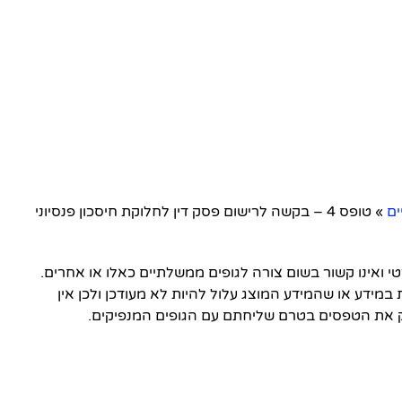
ים
»
טופס 4 – בקשה לרישום פסק דין לחלוקת חיסכון פנסיוני
ואינו קשור בשום צורה לגופים ממשלתיים כאלו או אחרים.
 במידע או שהמידע המוצג עלול להיות לא מעודכן ולכן אין
 את הטפסים בטרם שליחתם עם הגופים המנפיקים.