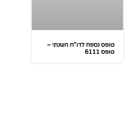
טופס נספח לדו"ח השנתי –
טופס 6111