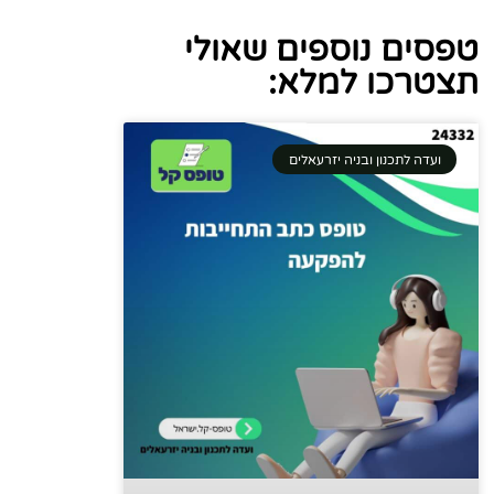
טפסים נוספים שאולי
תצטרכו למלא:
ועדה לתכנון ובניה יזרעאלים