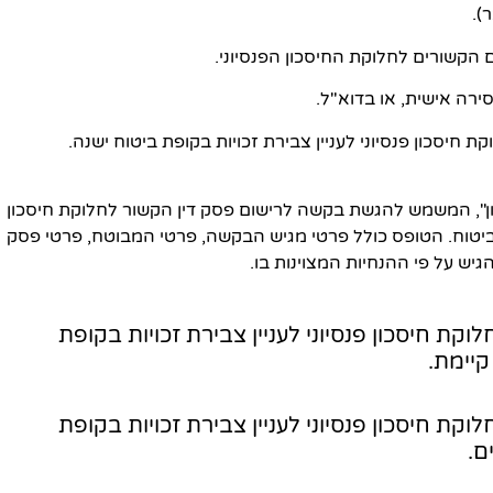
ירה אישית, או בדוא"ל.
ברת הביטוח "איילון", המשמש להגשת בקשה לרישום פסק דין הקשור לחלוקת חיסכון
הביטוח. הטופס כולל פרטי מגיש הבקשה, פרטי המבוטח, פרטי פסק
גיש על פי ההנחיות המצוינות בו.
לחלוקת חיסכון פנסיוני לעניין צבירת זכויות בקופת
קיימת.
לחלוקת חיסכון פנסיוני לעניין צבירת זכויות בקופת
ם.