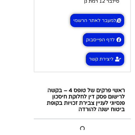
סילבר 12 רמת גן
למעבר לאתר הרשמי
לדף הפייסבוק
ליצירת קשר
ראשי פרקים של טופס 4 – בקשה
לרישום פסק דין לחלוקת חיסכון
פנסיוני לעניין צבירת זכויות בקופת
ביטוח ישנה להורדה