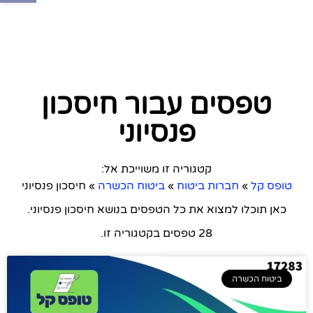
טפסים עבור חיסכון
פנסיוני
קטגוריה זו משוייכת אל:
טופס קל
»
חברות ביטוח
»
ביטוח הכשרה
»
חיסכון פנסיוני
כאן תוכלו למצוא את כל הטפסים בנושא חיסכון פנסיוני.
28 טפסים בקטגוריה זו.
ביטוח הכשרה