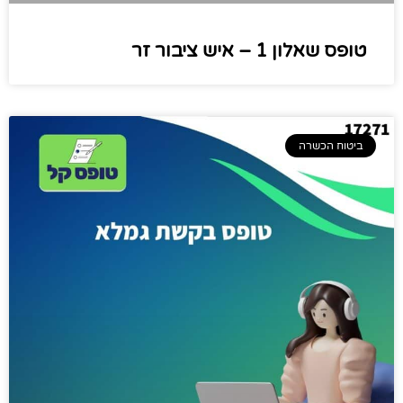
טופס שאלון 1 – איש ציבור זר
ביטוח הכשרה