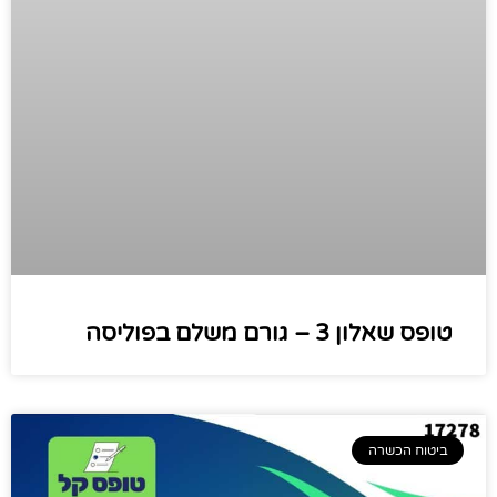
טופס שאלון 3 – גורם משלם בפוליסה
ביטוח הכשרה