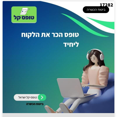
ביטוח הכשרה