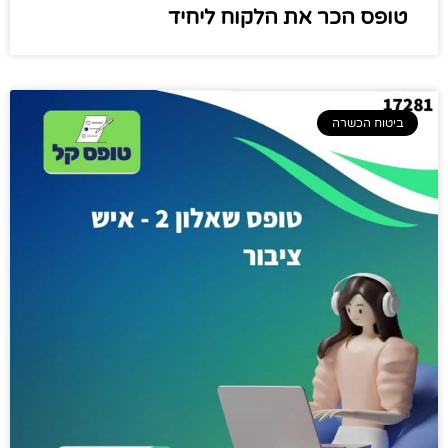
טופס הכר את הלקוח ליחיד
ביטוח הכשרה