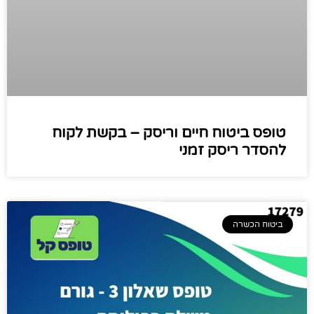
טופס ביטוח חיים וריסק – בקשת לקוח
להסדר ריסק זמני
ביטוח הכשרה