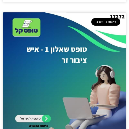
ביטוח הכשרה