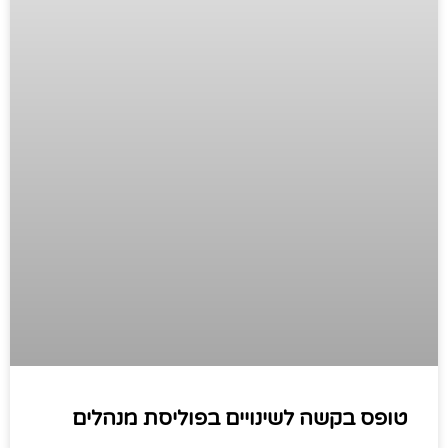
טופס בקשה לשינויים בפוליסת מנהלים