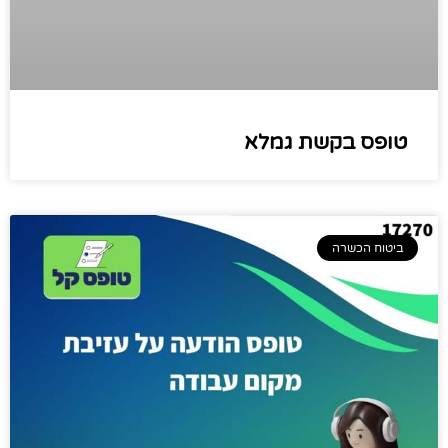
טופס בקשת גמלא
ביטוח הכשרה