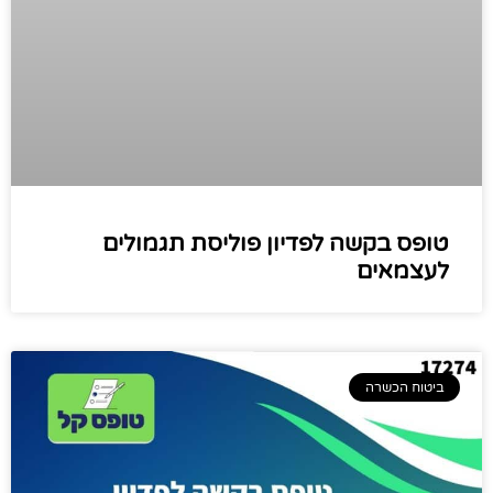
טופס בקשה לפדיון פוליסת תגמולים
לעצמאים
ביטוח הכשרה