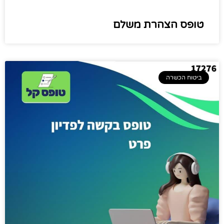
טופס הצהרת משלם
ביטוח הכשרה