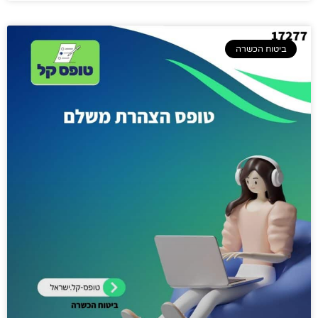
ביטוח הכשרה