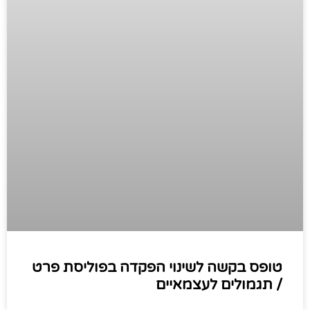
טופס בקשה לשינוי הפקדה בפוליסת פרט
/ תגמולים לעצמאיים