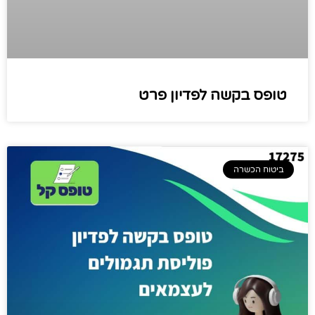
טופס בקשה לפדיון פרט
ביטוח הכשרה