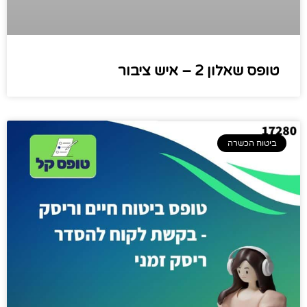
טופס שאלון 2 – איש ציבור
ביטוח הכשרה