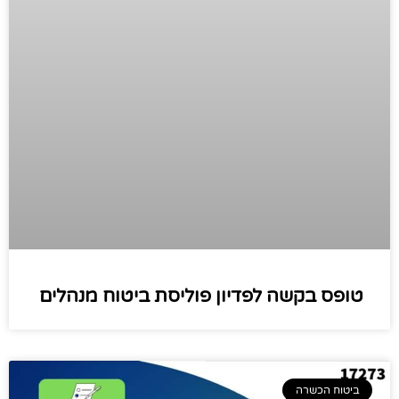
טופס בקשה לפדיון פוליסת ביטוח מנהלים
ביטוח הכשרה