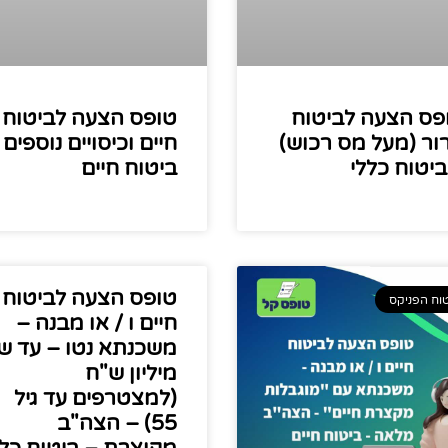
פס הצעה לביטוח
טופס הצעה לביטוח
ור (מעל מס רכוש)
חיים וכיסויים נוספים 
ביטוח כללי
ביטוח חיים
טופס הצעה לביטוח
וח הפניקס
חיים ו / או מבנה –
משכנתא נטו – עד שנ
מיליון ש"ח
(למצטרפים עד גיל
55) – הצה"ב