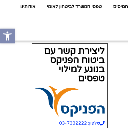
המיסים
טפסי המשרד לביטחון לאומי
אודותינו
פתח סרגל
ליצירת קשר עם
ביטוח הפניקס
בנוגע למילוי
טפסים
טלפון: 03-7332222