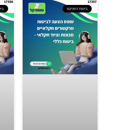
ביטוח הפניקס
ביט