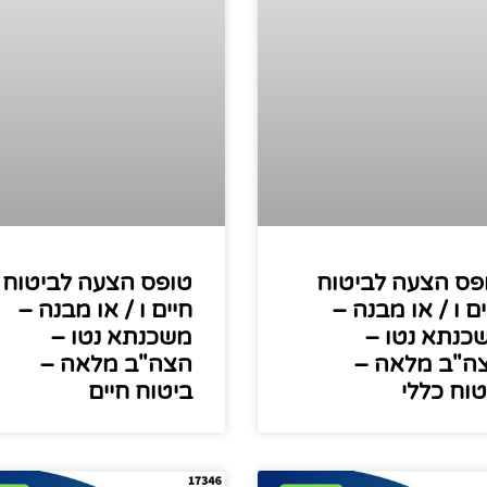
פס הצעה לביטוח
טופס הצעה לביטוח
ים ו / או מבנה –
חיים ו / או מבנה –
כנתא נטו –
משכנתא נטו –
ה"ב מלאה –
הצה"ב מלאה –
טוח כללי
ביטוח חיים