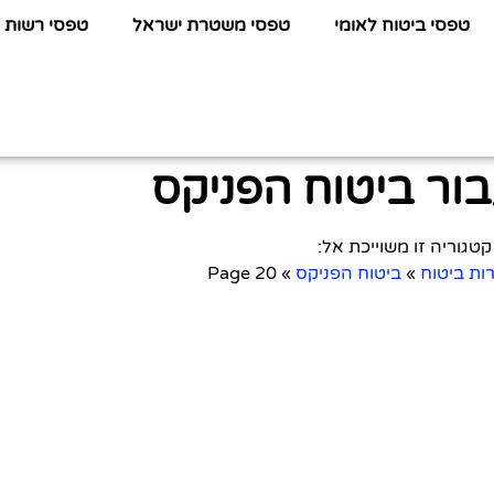
טפסי ביטוח לאומי
טפסי משטרת ישראל
טפסי רשות 
ור ביטוח הפניקס
קטגוריה זו משוייכת אל:
ות ביטוח
»
ביטוח הפניקס
»
Page 20