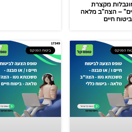
וגבלות מקצרת
ים" – הצה"ב מלאה
ביטוח חיים
וח הפניקס
ביטוח הפניקס