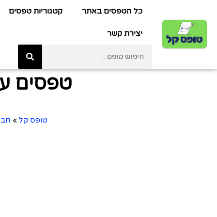
כל הטפסים באתר
קטגוריות טפסים
יצירת קשר
טפסים עב
טופס קל
»
חבר