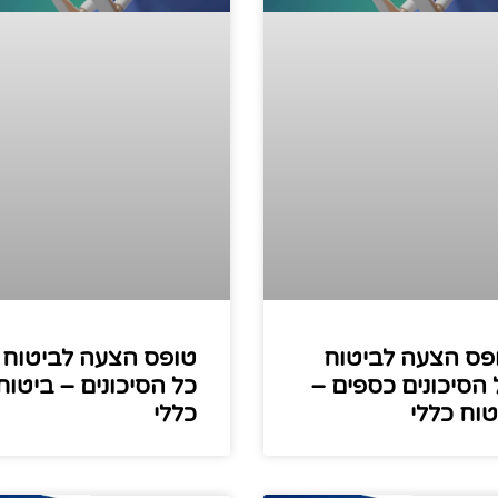
פס הצעה לביטוח
טופס הצעה לביטוח
 הסיכונים כספים –
כל הסיכונים – ביטוח
טוח כללי
כללי