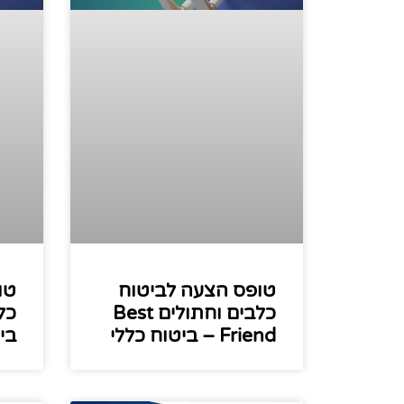
טופס הצעה לביטוח
טו
כלבים וחתולים Best
כל
Friend – ביטוח כללי
בי