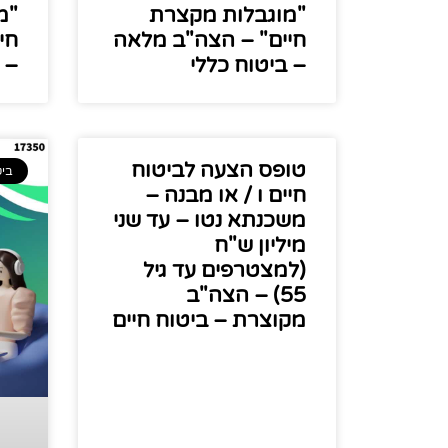
"מוגבלות מקצרת
"מ
חיים" – הצה"ב מלאה
חי
– ביטוח כללי
– 
טופס הצעה לביטוח
ביט
חיים ו / או מבנה –
משכנתא נטו – עד שני
מיליון ש"ח
(למצטרפים עד גיל
55) – הצה"ב
מקוצרת – ביטוח חיים