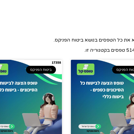
א את כל הטפסים בנושא ביטוח הפניקס.
 טפסים בקטגוריה זו.
וח הפניקס
ביטוח הפניקס