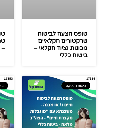
טופס הצעה לביטוח
טו
טרקטורים חקלאיים
טר
מכונות וציוד חקלאי –
– 
ביטוח כללי
ביטוח הפניקס
ביט