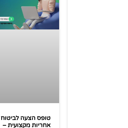
טופס הצעה לביטוח
אחריות מקצועית –