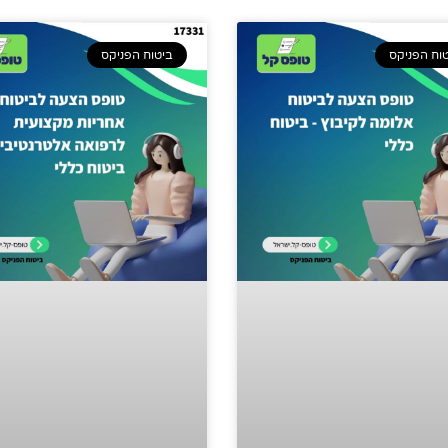
וח הפניקס
ביטוח הפניקס