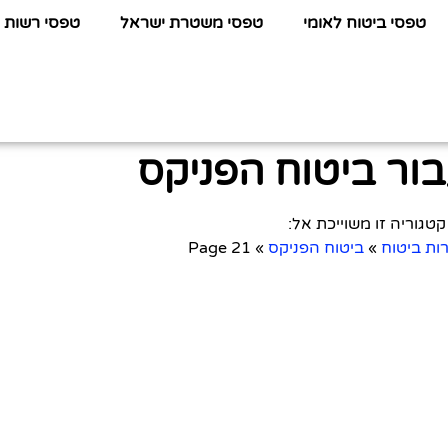
טפסי ביטוח לאומי
טפסי משטרת ישראל
טפסי רשות 
ור ביטוח הפניקס
קטגוריה זו משוייכת אל:
ות ביטוח
»
ביטוח הפניקס
»
Page 21