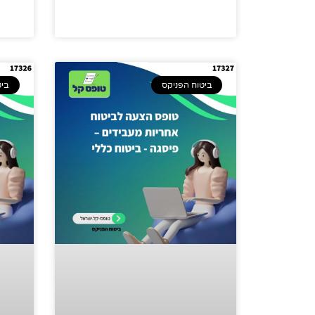
ביטוח הפניקס
ביט