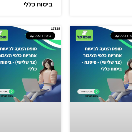
ביטוח כללי
וח הפניקס
ביטוח הפניקס