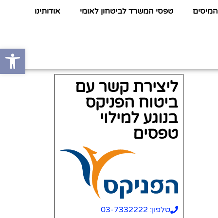
המיסים
טפסי המשרד לביטחון לאומי
אודותינו
פתח סרגל
ליצירת קשר עם
ביטוח הפניקס
בנוגע למילוי
טפסים
טלפון: 03-7332222