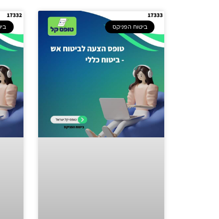
ביטוח הפניקס
ביט