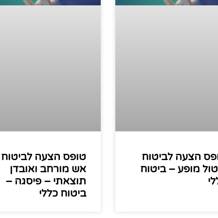
פס הצעה לביטוח
טופס הצעה לביטוח
טול מופע – ביטוח
אש מורחב ואובדן
לי
תוצאתי – פיסגה –
ביטוח כללי