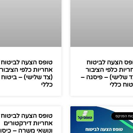
פס הצעה לביטוח
טופס הצעה לביטוח
ריות כלפי הציבור
אחריות כלפי הציבור
ד שלישי) – פיסגה –
(צד שלישי) – ביטוח
טוח כללי
כללי
טופס הצעה לביטוח
וח הפניקס
אחריות דירקטורים
ונושאי משרה – כיסוי