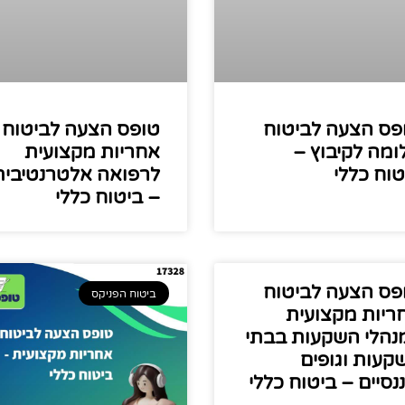
פס הצעה לביטוח
טופס הצעה לביטוח
ומה לקיבוץ –
אחריות מקצועית
טוח כללי
לרפואה אלטרנטיבית
– ביטוח כללי
פס הצעה לביטוח
ביטוח הפניקס
ריות מקצועית
נהלי השקעות בבתי
קעות וגופים
ננסיים – ביטוח כללי