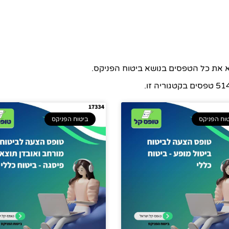
א את כל הטפסים בנושא ביטוח הפניקס.
 טפסים בקטגוריה זו.
וח הפניקס
ביטוח הפניקס