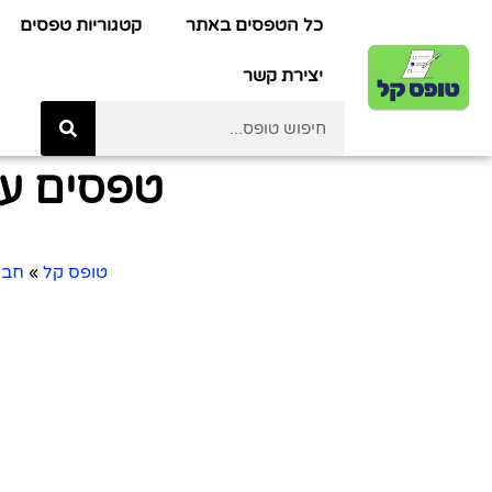
כל הטפסים באתר
קטגוריות טפסים
יצירת קשר
טפסים עב
טופס קל
»
חבר