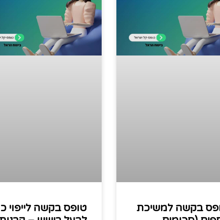
פס בקשה למשיכת
טופס בקשה לייפוי כו