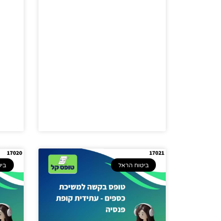
ביטוח הראל
ביט