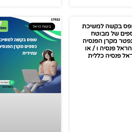
פס בקשה למשיכת
ביטוח הראל
פים של מבוטח
פטר מקרן הפנסיה
הראל פנסיה ו / או
אל פנסיה כללית