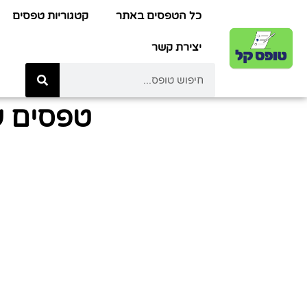
כל הטפסים באתר
קטגוריות טפסים
יצירת קשר
טפסים ע