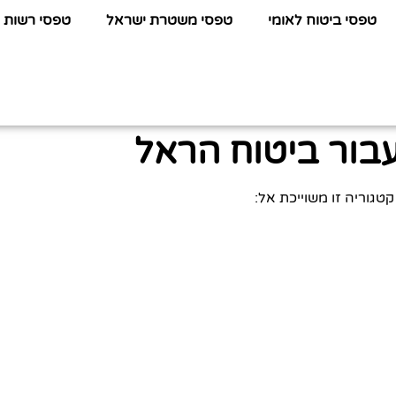
טפסי ביטוח לאומי
טפסי משטרת ישראל
טפסי רשות 
בור ביטוח הראל
קטגוריה זו משוייכת אל: