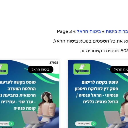
רות ביטוח
»
ביטוח הראל
»
Page 3
וא את כל הטפסים בנושא ביטוח הראל.
 טפסים בקטגוריה זו.
וח הראל
ביטוח הראל