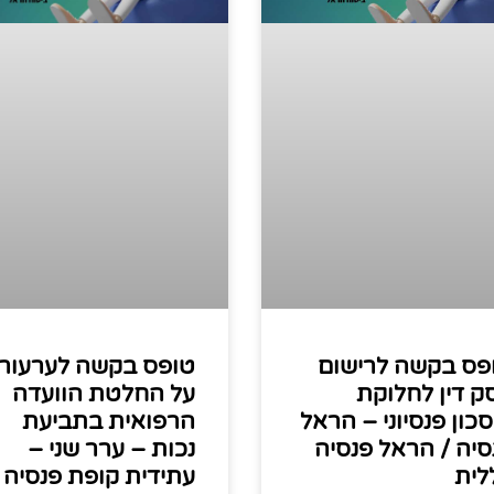
פס בקשה לרישום
טופס בקשה לערעור
ק דין לחלוקת
על החלטת הוועדה
סכון פנסיוני – הראל
הרפואית בתביעת
סיה / הראל פנסיה
נכות – ערר שני –
לית
עתידית קופת פנסיה