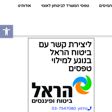
המיסים
טפסי המשרד לביטחון לאומי
אודותינו
פתח סרגל
ליצירת קשר עם
ביטוח הראל
בנוגע למילוי
טפסים
טלפון: 03-7547080