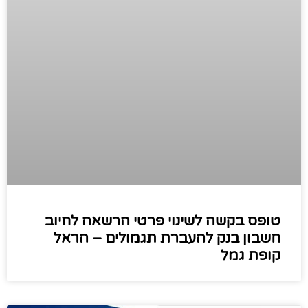
טופס בקשה לשינוי פרטי הרשאה לחיוב
חשבון בנק להעברת תגמולים – הראל
קופת גמל