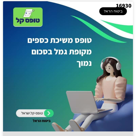
ביטוח הראל