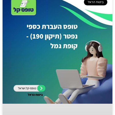
ביטוח הראל