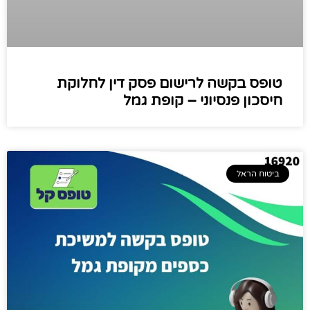
טופס בקשה לרישום פסק דין לחלוקת
חיסכון פנסיוני – קופת גמל
ביטוח הראל