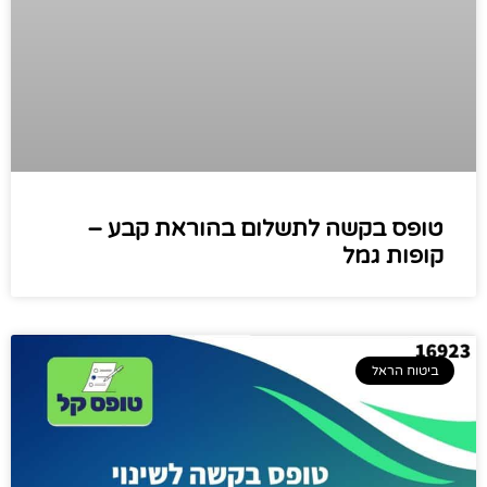
טופס בקשה לתשלום בהוראת קבע –
קופות גמל
ביטוח הראל