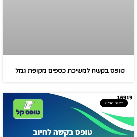
טופס בקשה למשיכת כספים מקופת גמל
ביטוח הראל