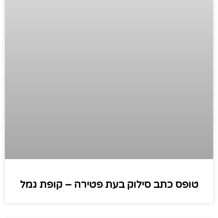
טופס כתב סילוק בעת פטירה – קופת גמל