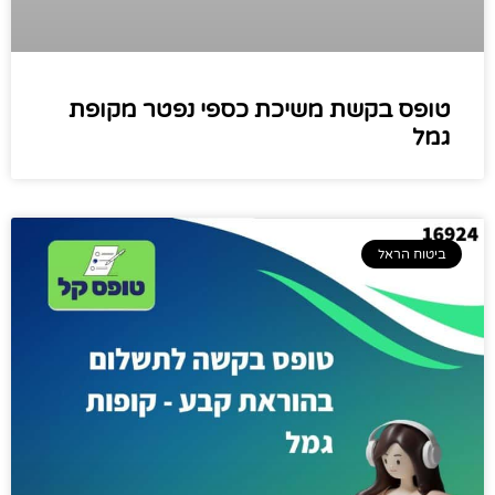
טופס בקשת משיכת כספי נפטר מקופת
גמל
ביטוח הראל