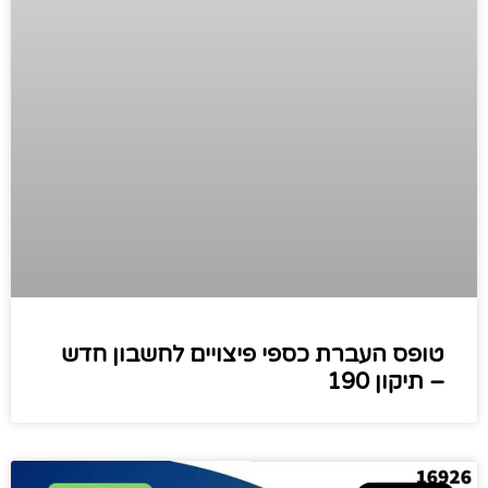
טופס העברת כספי פיצויים לחשבון חדש
– תיקון 190