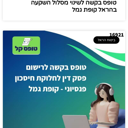
טופס בקשה לשינוי מסלול השקעה
בהראל קופת גמל
ביטוח הראל