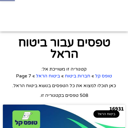
טפסים עבור ביטוח
הראל
קטגוריה זו משוייכת אל:
טופס קל
»
חברות ביטוח
»
ביטוח הראל
»
Page 7
כאן תוכלו למצוא את כל הטפסים בנושא ביטוח הראל.
508 טפסים בקטגוריה זו.
ביטוח הראל