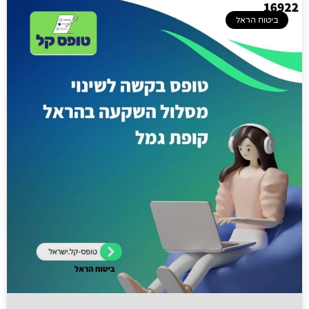
ביטוח הראל