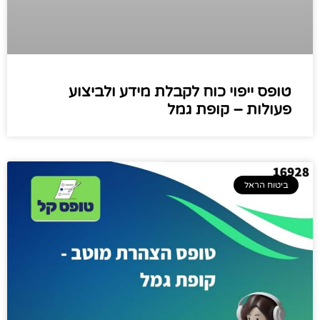
טופס ייפוי כוח לקבלת מידע ולביצוע
פעולות – קופת גמל
ביטוח הראל