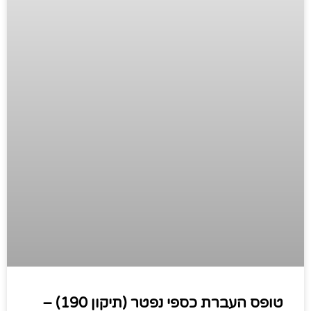
טופס העברת כספי נפטר (תיקון 190) –