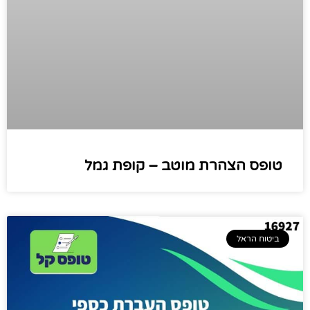
טופס הצהרת מוטב – קופת גמל
ביטוח הראל