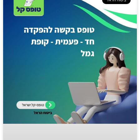
ביטוח הראל