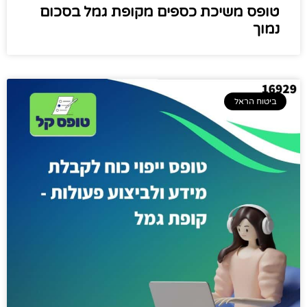
טופס משיכת כספים מקופת גמל בסכום
נמוך
ביטוח הראל