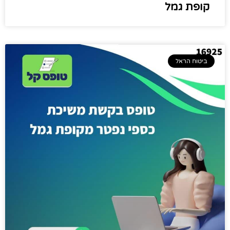
קופת גמל
ביטוח הראל