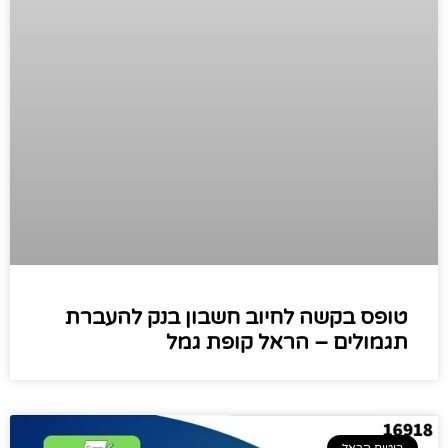
טופס בקשה לחיוב חשבון בנק להעברת
תגמולים – הראל קופת גמל