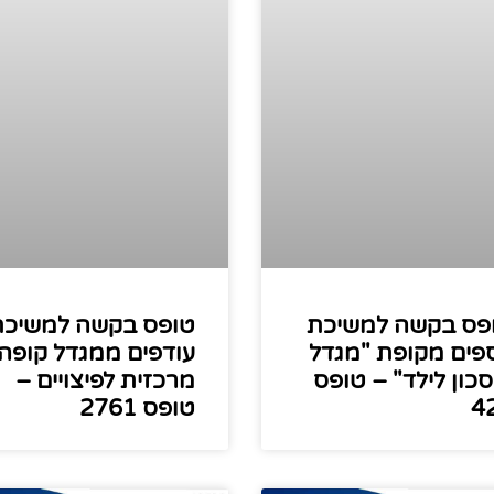
פס בקשה למשיכת
טופס בקשה למשיכת
פים מקופת "מגדל
עודפים ממגדל קופה
סכון לילד" – טופס
מרכזית לפיצויים –
4
טופס 2761