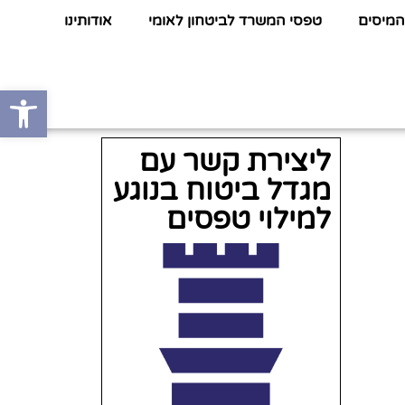
המיסים
טפסי המשרד לביטחון לאומי
אודותינו
פתח סרגל
ליצירת קשר עם
מגדל ביטוח בנוגע
למילוי טפסים