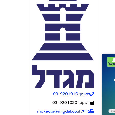
טלפון: 03-9201010
פקס: 03-9201020
מייל: mokedbi@migdal.co.il