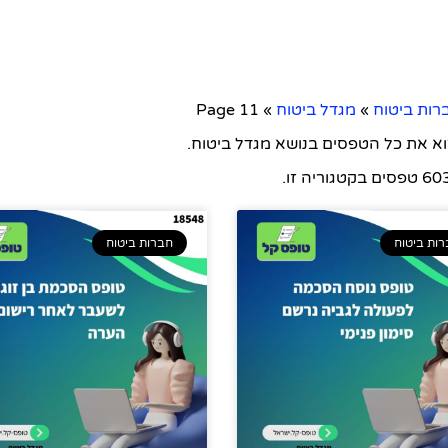
רות ביטוח
»
מגדל ביטוח
»
Page 11
וא את כל הטפסים בנושא מגדל ביטוח.
 טפסים בקטגוריה זו.
ות ביטוח
חברות ביטוח