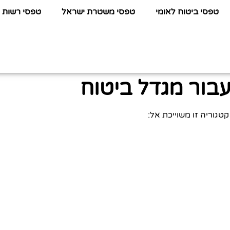
טפסי ביטוח לאומי
טפסי משטרת ישראל
טפסי רשות 
בור מגדל ביטוח
קטגוריה זו משוייכת אל: