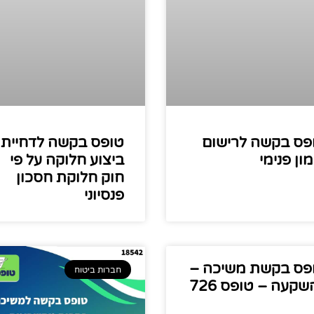
פס בקשה לרישום
טופס בקשה לדחיית
ון פנימי
ביצוע חלוקה על פי
חוק חלוקת חסכון
פנסיוני
פס בקשת משיכה –
חברות ביטוח
שקעה – טופס 726