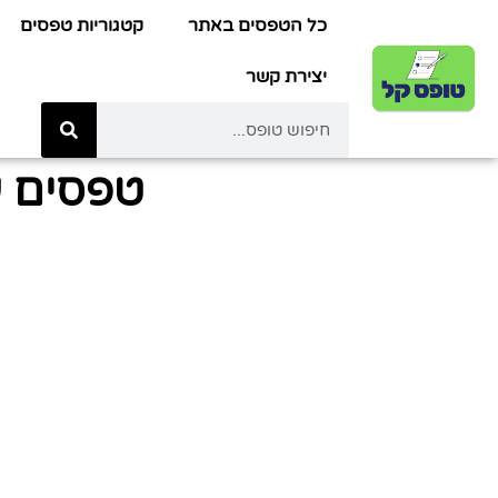
כל הטפסים באתר
קטגוריות טפסים
יצירת קשר
טפסים ע