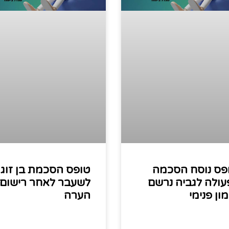
פס נוסח הסכמה
טופס הסכמת בן זוג
עולה לגביה נרשם
לשעבר לאחר רישום
ון פנימי
הערה