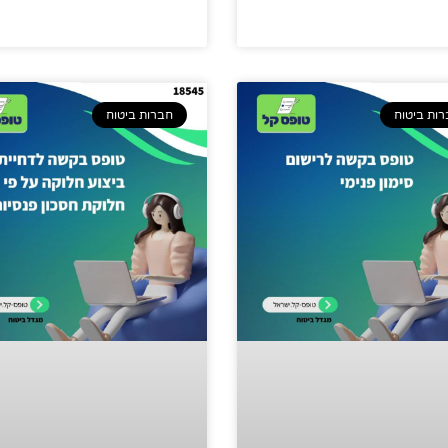
ות ביטוח
חברות ביטוח