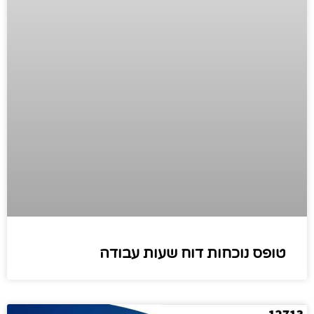
טופס נוכחות דוח שעות עבודה