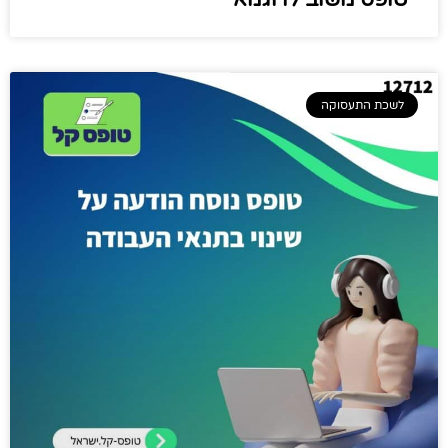
לשכת התעסוקה