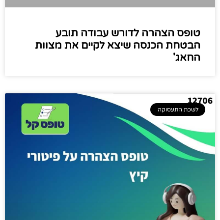
טופס הצהרה לדורש עבודה תובע
הבטחת הכנסה שיצא לקיים את מצוות
החאג'
לשכת התעסוקה