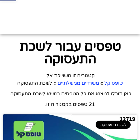
טפסים עבור לשכת
התעסוקה
קטגוריה זו משוייכת אל:
טופס קל
»
משרדים ממשלתיים
»
לשכת התעסוקה
כאן תוכלו למצוא את כל הטפסים בנושא לשכת התעסוקה.
21 טפסים בקטגוריה זו.
לשכת התעסוקה