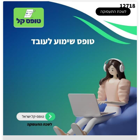
לשכת התעסוקה