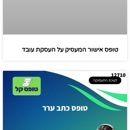
טופס אישור המעסיק על העסקת עובד
לשכת התעסוקה