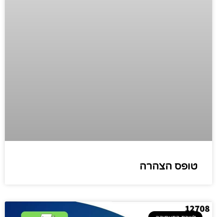
טופס הצהרה