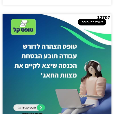
לשכת התעסוקה