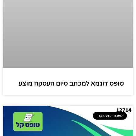
טופס דוגמא למכתב סיום העסקה מוצע
לשכת התעסוקה