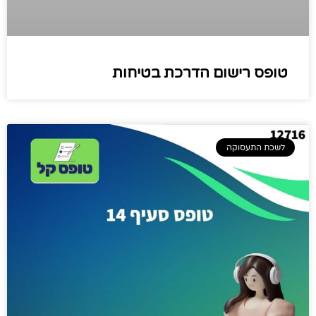
טופס רישום הדרכת בטיחות
לשכת התעסוקה