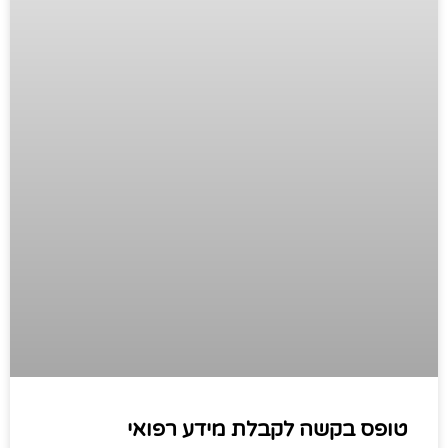
טופס בקשה לקבלת מידע רפואי