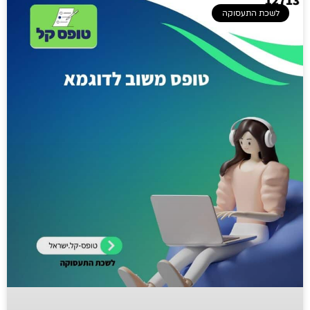
לשכת התעסוקה