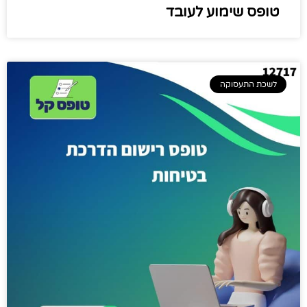
טופס שימוע לעובד
לשכת התעסוקה