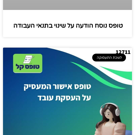
טופס נוסח הודעה על שינוי בתנאי העבודה
לשכת התעסוקה