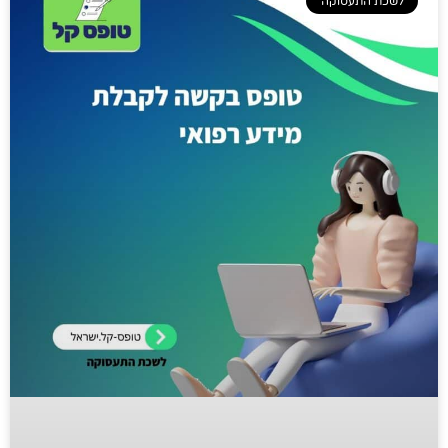
לשכת התעסוקה