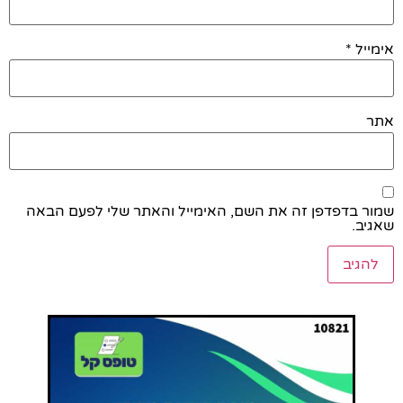
אימייל
*
אתר
שמור בדפדפן זה את השם, האימייל והאתר שלי לפעם הבאה
שאגיב.