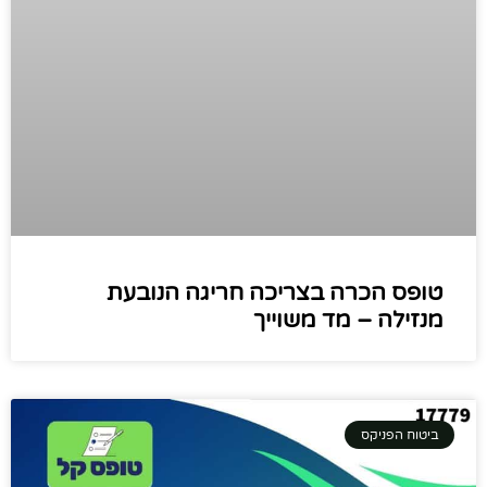
טופס הכרה בצריכה חריגה הנובעת
מנזילה – מד משוייך
ביטוח הפניקס