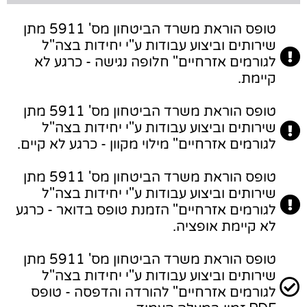
טופס הוראת משרד הביטחון מס' 5911 מתן
שירותים וביצוע עבודות ע"י יחידות בצה"ל
לגורמים אזרחיים" חלופה נגישה - כרגע לא
קיימת.
טופס הוראת משרד הביטחון מס' 5911 מתן
שירותים וביצוע עבודות ע"י יחידות בצה"ל
לגורמים אזרחיים" מילוי מקוון - כרגע לא קיים.
טופס הוראת משרד הביטחון מס' 5911 מתן
שירותים וביצוע עבודות ע"י יחידות בצה"ל
לגורמים אזרחיים" הזמנת טופס בדואר - כרגע
לא קיימת אופציה.
טופס הוראת משרד הביטחון מס' 5911 מתן
שירותים וביצוע עבודות ע"י יחידות בצה"ל
לגורמים אזרחיים" להורדה והדפסה - טופס