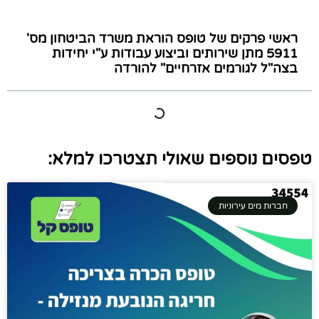
ראשי פרקים של טופס הוראת משרד הביטחון מס'
5911 מתן שירותים וביצוע עבודות ע"י יחידות
בצה"ל לגורמים אזרחיים" להורדה
טפסים נוספים שאולי תצטרכו למלא:
חברות מים עירוניות