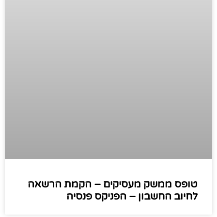
טופס ממשק מעסיקים – הקמת הרשאה
לחיוב החשבון – הפניקס פנסיה