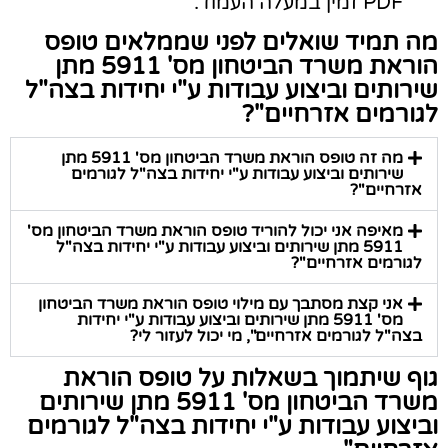
PDF זמין במעלה העמוד.
מה תמיד שואלים לפני שממלאים טופס
הוראת משרד הביטחון מס' 5911 מתן
שירותים וביצוע עבודות ע"י יחידות בצה"ל
לגורמים אזרחיים"?
מה זה טופס הוראת משרד הביטחון מס' 5911 מתן
שירותים וביצוע עבודות ע"י יחידות בצה"ל לגורמים
אזרחיים"?
מאיפה אני יכול להוריד טופס הוראת משרד הביטחון מס'
5911 מתן שירותים וביצוע עבודות ע"י יחידות בצה"ל
לגורמים אזרחיים"?
אני קצת מסתבך עם מילוי טופס הוראת משרד הביטחון
מס' 5911 מתן שירותים וביצוע עבודות ע"י יחידות
בצה"ל לגורמים אזרחיים", מי יכול לעזור לי?
גוף שיתמוך בשאלות על טופס הוראת
משרד הביטחון מס' 5911 מתן שירותים
וביצוע עבודות ע"י יחידות בצה"ל לגורמים