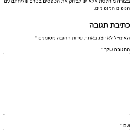
בצורה מוחלטת אלא יש לבדוק את הטפסים בטרם שליחתם עם
הגופים המנפיקים.
כתיבת תגובה
האימייל לא יוצג באתר.
שדות החובה מסומנים
*
התגובה שלך
*
שם
*