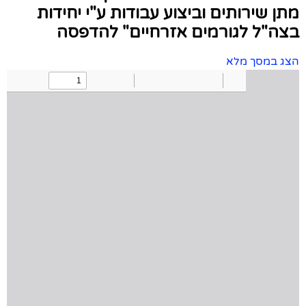
מתן שירותים וביצוע עבודות ע"י יחידות
בצה"ל לגורמים אזרחיים" להדפסה
הצג במסך מלא