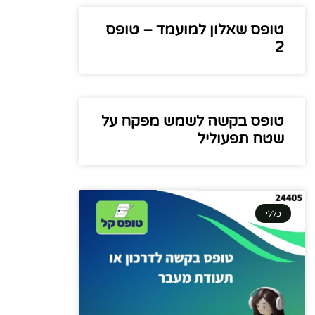
טופס שאלון למועמד – טופס
2
טופס בקשה לשמש מפקח על
שטח תפעוליל
כללי