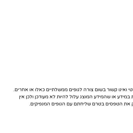
ואינו קשור בשום צורה לגופים ממשלתיים כאלו או אחרים.
 במידע או שהמידע המוצג עלול להיות לא מעודכן ולכן אין
 את הטפסים בטרם שליחתם עם הגופים המנפיקים.