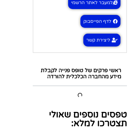
למעבר לאתר הרשמי
לדף הפייסבוק
ליצירת קשר
ראשי פרקים של טופס פנייה לקבלת
מידע מהחברה הכלכלית להורדה
טפסים נוספים שאולי
תצטרכו למלא: