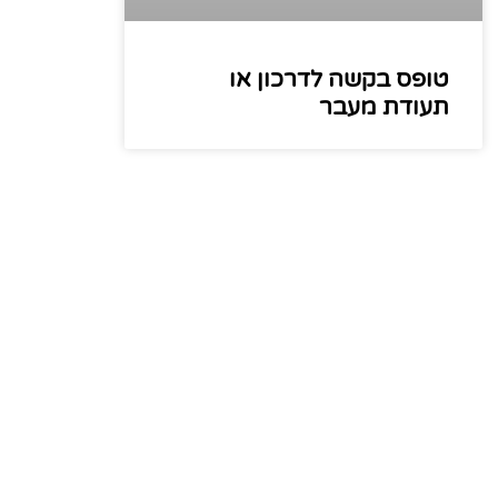
טופס בקשה לדרכון או
תעודת מעבר