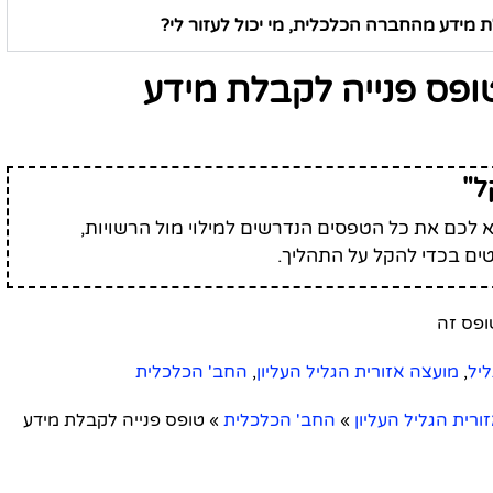
 מידע מהחברה הכלכלית, מי יכול לעזור לי?
ופס פנייה לקבלת מידע
ל"
לכם את כל הטפסים הנדרשים למילוי מול הרשויות,
ים בכדי להקל על התהליך.
ליל
,
מועצה אזורית הגליל העליון
,
החב' הכלכלית
ורית הגליל העליון
»
החב' הכלכלית
»
טופס פנייה לקבלת מידע