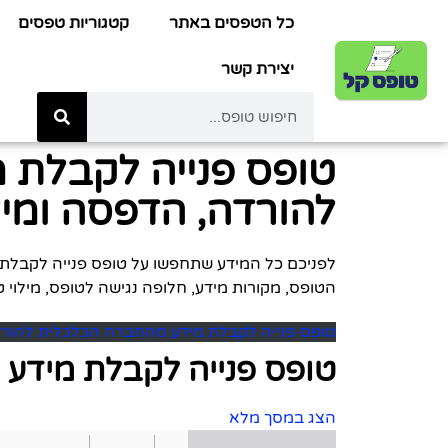
כל הטפסים באתר
קטגוריות טפסים
יצירת קשר
טופס פנייה לקבלת 
להורדה, הדפסה ומילו
הטופס, מקורות מידע, חלופה נגישה לטופס, מילוי ט
טופס פנייה לקבלת מידע מהחברה הכלכלית להור
טופס פנייה לקבלת מידע
הצג במסך מלא