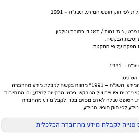
פי חוק חופש המידע, תשנ"ח – 1991.
 – 1991
הטופס:
הטופס "טופס בקשה לקבלת מידע לפי חוק חופש המידע, תשנ"ח – 1991" מהווה בקשה לקבלת מידע מהחברה
וי פרטים אישיים של המבקש, פרטי הבקשה למידע, וכן התחייבות
. הטופס נשלח לאדם מסוים בכדי לקבל מידע מהחברה
ידע לפי חוק חופש המידע.
פס פנייה לקבלת מידע מהחברה הכלכלית