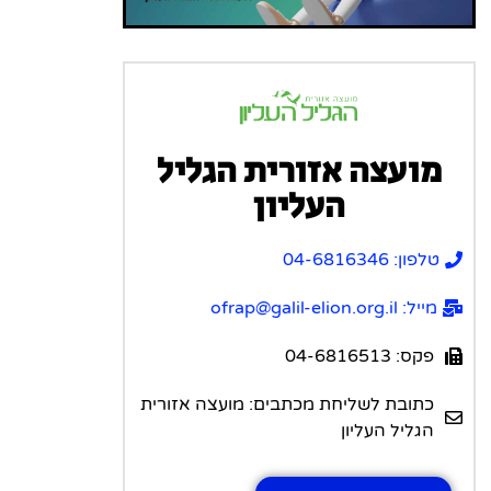
מועצה אזורית הגליל
העליון
טלפון: 04-6816346
מייל: ofrap@galil-elion.org.il
פקס: 04-6816513
כתובת לשליחת מכתבים: מועצה אזורית
הגליל העליון