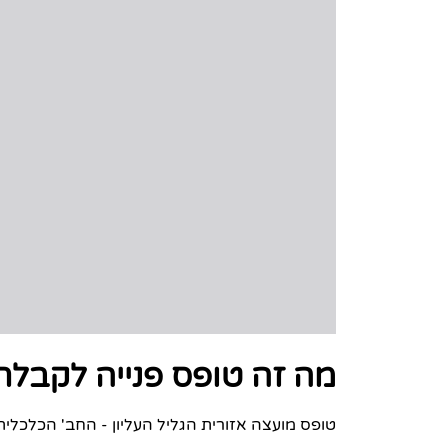
מה זה טופס פנייה לקבל
טופס מועצה אזורית הגליל העליון - החב' הכלכלי