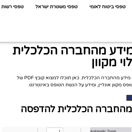
טפסי ביטוח לאומי
טפסי משטרת ישראל
טפסי רשות 
מידע מהחברה הכלכלית
י מקוון
לפניכם כל המידע שתחפשו על טופס פנייה לקבלת מידע מהחברה הכלכלית. כאן תוכלו למצוא קובץ PDF של
ופס מקוון אונליין, ומידע על הגשת הטופס באינטרנט.
דה
 מהחברה הכלכלית להדפסה