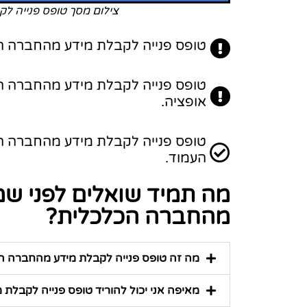
צילום מסך טופס פנייה ל
טופס פנייה לקבלת מידע מהחברה הכ
טופס פנייה לקבלת מידע מהחברה הכ
אופציה.
העמוד.
מה תמיד שואלים לפני שמ
מהחברה הכלכלית?
מה זה טופס פנייה לקבלת מידע מהחברה ה
מאיפה אני יכול להוריד טופס פנייה לקבלת