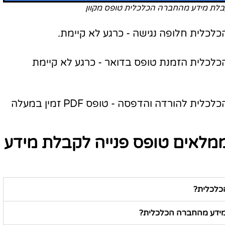
קבלת מידע מהחברה הכלכלית טופס מקוון
לכלית חלופה נגישה - כרגע לא קיימת.
לכלית הזמנת טופס בדואר - כרגע לא קיימת
טופס פנייה לקבלת מידע מהחברה הכלכלית להורדה והדפסה - טופס PDF זמין במעלה
מלאים טופס פנייה לקבלת מידע
כלכלית?
 מידע מהחברה הכלכלית?