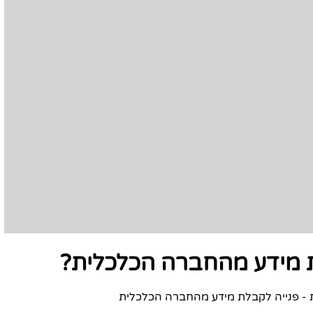
ת מידע מהחברה הכלכלית?
ת - פנייה לקבלת מידע מהחברה הכלכלית