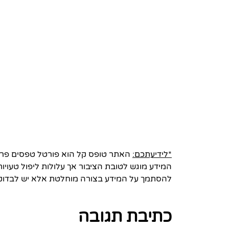
*לידיעתכם:
האתר טופס קל הוא פורטל טפסים פרטי 
המידע מוגש לטובת הציבור אך עלולות ליפול טעויות
להסתמך על המידע בצורה מוחלטת אלא יש לבדוק
כתיבת תגובה