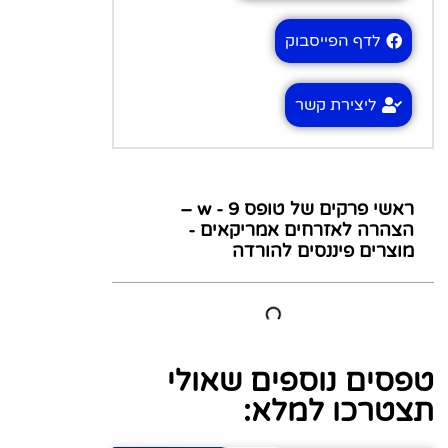
לדף הפייסבוק
ליצירת קשר
ראשי פרקים של טופס w - 9 –
הצהרה לאזרחים אמריקאים -
מוצרים פיננסים להורדה
טפסים נוספים שאולי
תצטרכו למלא: