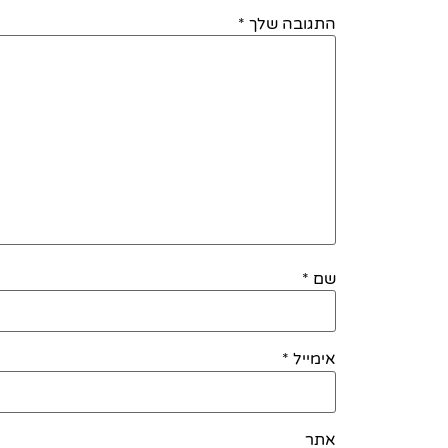
התגובה שלך
*
שם
*
אימייל
*
אתר