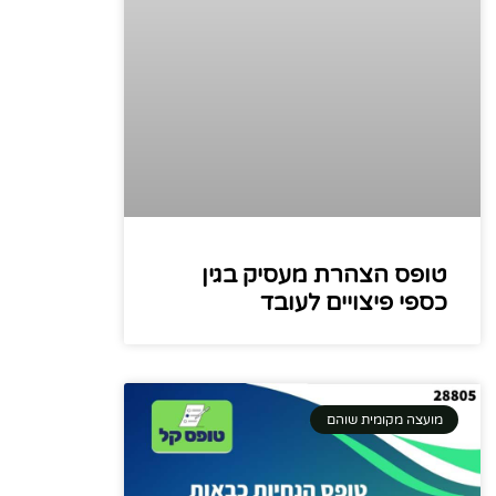
טופס הצהרת מעסיק בגין
כספי פיצויים לעובד
מועצה מקומית שוהם