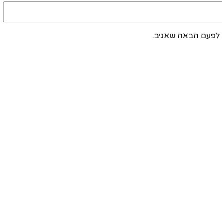
 לפעם הבאה שאגיב.