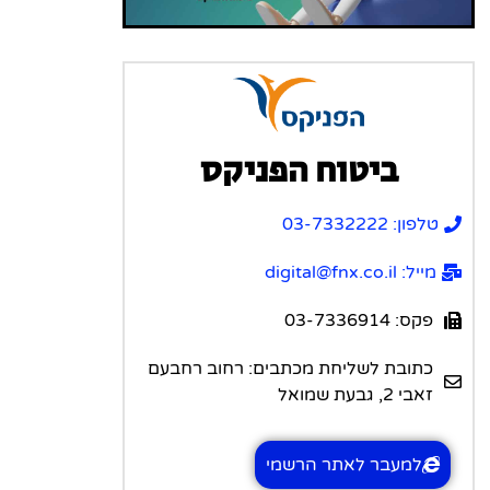
ביטוח הפניקס
טלפון: 03-7332222
מייל: digital@fnx.co.il
פקס: 03-7336914
כתובת לשליחת מכתבים: רחוב רחבעם
זאבי 2, גבעת שמואל
למעבר לאתר הרשמי