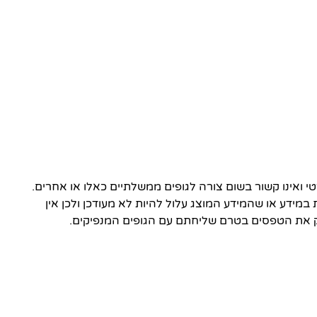
ואינו קשור בשום צורה לגופים ממשלתיים כאלו או אחרים.
 במידע או שהמידע המוצג עלול להיות לא מעודכן ולכן אין
 את הטפסים בטרם שליחתם עם הגופים המנפיקים.