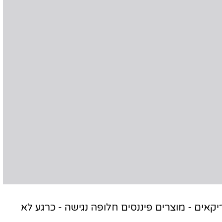
ם אמריקאים - מוצרים פיננסים חלופה נגישה - כרגע לא