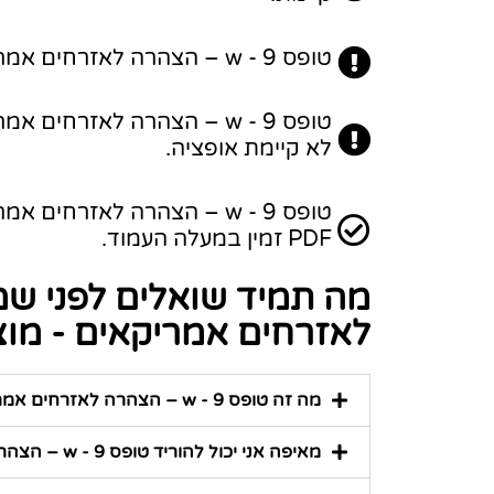
טופס w - 9 – הצהרה לאזרחים אמריקאים - מוצרים פיננסים מילוי מקוון - כרגע לא קיים.
טופס w - 9 – הצהרה לאזרחי
לא קיימת אופציה.
טופס w - 9 – הצהרה לאזרחי
PDF זמין במעלה העמוד.
לאזרחים אמריקאים - מוצ
מה זה טופס w - 9 – הצהרה לאזרחים אמריקאים - מוצרים פיננסים?
מאיפה אני יכול להוריד טופס w - 9 – הצהרה לאזרחים אמריקאים - מוצרים פיננסים?