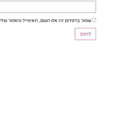
שמור בדפדפן זה את השם, האימייל והאתר שלי