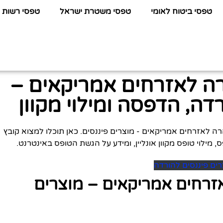
טפסי ביטוח לאומי
טפסי משטרת ישראל
טפסי רשות 
w – הצהרה לאזרחים אמריקאים –
דה, הדפסה ומילוי מקוון
המידע שתחפשו על טופס w - 9 – הצהרה לאזרחים אמריקאים - מוצרים פיננסים. כאן תוכלו למצוא קובץ
צהרה לאזרחים אמריקאים – מוצרים