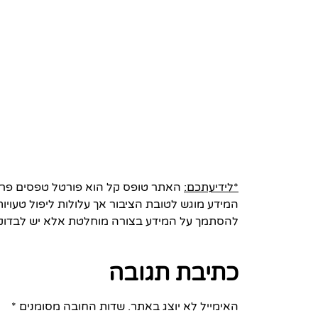
*לידיעתכם:
האתר טופס קל הוא פורטל טפסים פרטי 
המידע מוגש לטובת הציבור אך עלולות ליפול טעויות
להסתמך על המידע בצורה מוחלטת אלא יש לבדוק
כתיבת תגובה
האימייל לא יוצג באתר.
שדות החובה מסומנים
*