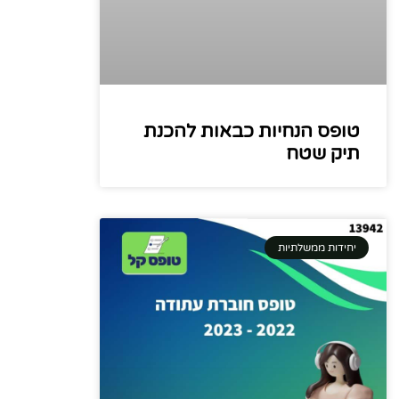
טופס הנחיות כבאות להכנת
תיק שטח
יחידות ממשלתיות