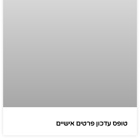
טופס עדכון פרטים אישיים​