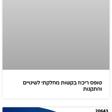
טופס ריכוז בקשות מחלקתי לשינויים
והתקנות