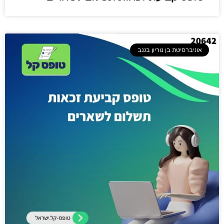
אוניברסיטת בן גוריון בנגב