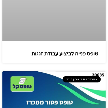
טופס פנייה לביצוע עבודת זגגות
אוניברסיטת בן גוריון בנגב