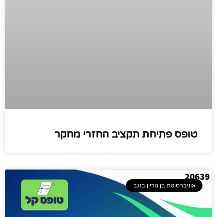
טופס פתיחת תקציב החזרי מחקר
אוניברסיטת בן גוריון בנגב