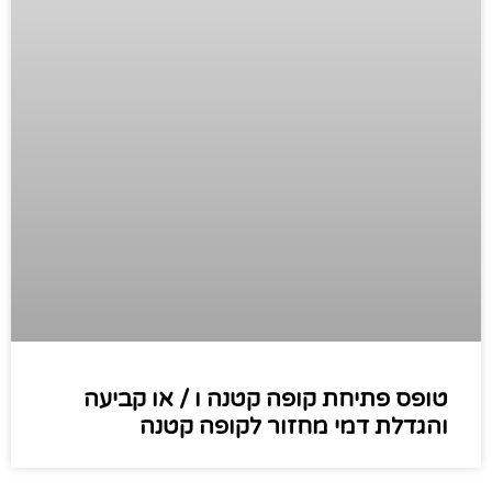
טופס פתיחת קופה קטנה ו / או קביעה
והגדלת דמי מחזור לקופה קטנה