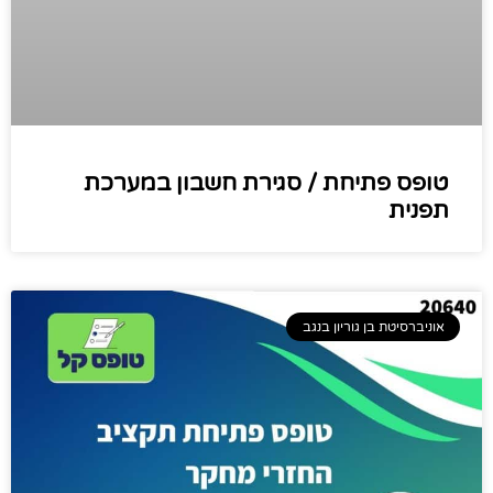
טופס פתיחת / סגירת חשבון במערכת
תפנית
אוניברסיטת בן גוריון בנגב