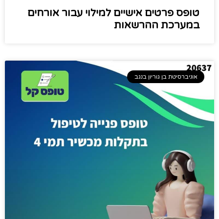
טופס פרטים אישיים למילוי עבור אורחים
במערכת ההרשאות
אוניברסיטת בן גוריון בנגב