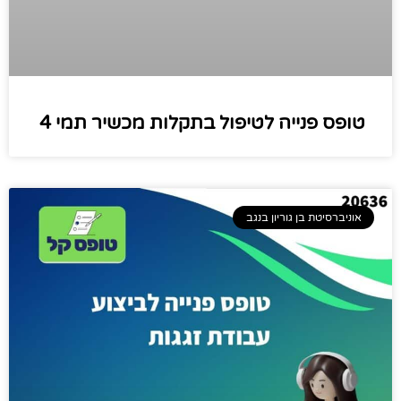
טופס פנייה לטיפול בתקלות מכשיר תמי 4
אוניברסיטת בן גוריון בנגב