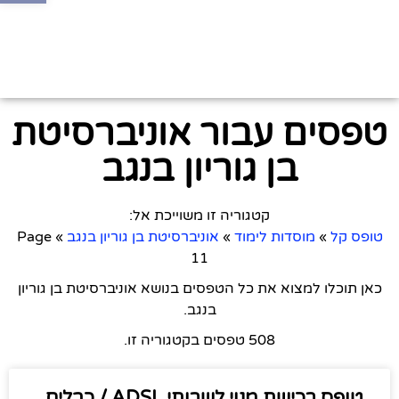
טפסים עבור אוניברסיטת
בן גוריון בנגב
קטגוריה זו משוייכת אל:
טופס קל
»
מוסדות לימוד
»
אוניברסיטת בן גוריון בנגב
»
Page
11
כאן תוכלו למצוא את כל הטפסים בנושא אוניברסיטת בן גוריון
בנגב.
508 טפסים בקטגוריה זו.
טופס רכישת מנוי לשרותי ADSL / כבלים