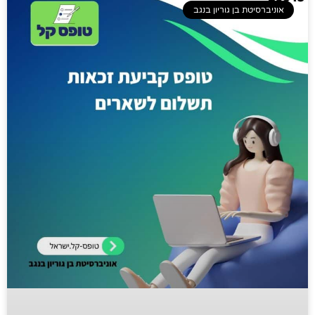
אוניברסיטת בן גוריון בנגב