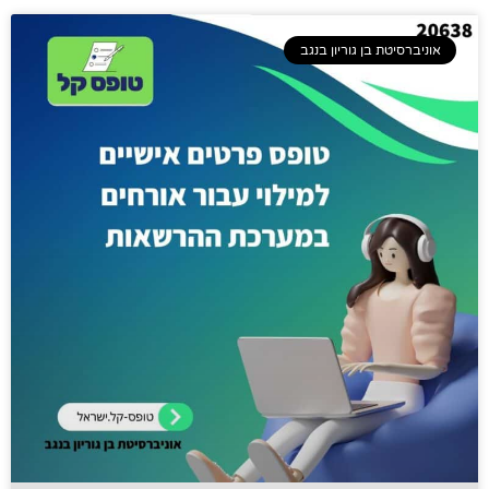
אוניברסיטת בן גוריון בנגב