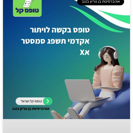
אוניברסיטת בן גוריון בנגב