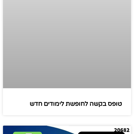
טופס בקשה לחופשת לימודים חדש