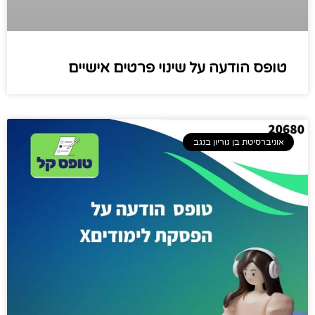
טופס הודעה על שינוי פרטים אישיים​​​
אוניברסיטת בן גוריון בנגב