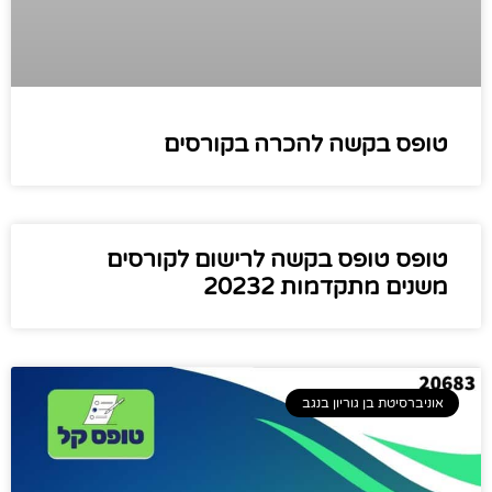
טופס בקשה להכרה בקורסים
טופס ​​​​​​​​​​​​​טופס בקשה לרישום לקורסים
משנים מתקדמות 20232
אוניברסיטת בן גוריון בנגב