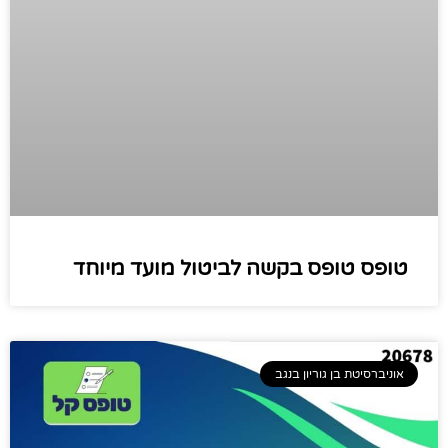
טופס ​טופס בקשה לביטול מועד מיוחד
אוניברסיטת בן גוריון בנגב