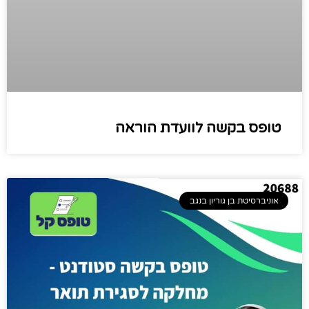
טופס בקשה לוועדת הוראה​
אוניברסיטת בן גוריון בנגב