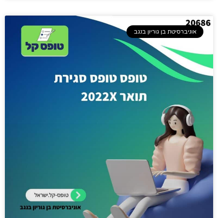
אוניברסיטת בן גוריון בנגב