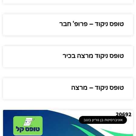
טופס ניקוד – פרופ' חבר
טופס ניקוד מרצה בכיר
טופס ניקוד – מרצה
אוניברסיטת בן גוריון בנגב