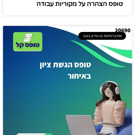
טופס הצהרה על מקוריות עבודה
אוניברסיטת בן גוריון בנגב