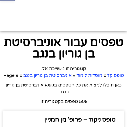
טפסים עבור אוניברסיטת
בן גוריון בנגב
קטגוריה זו משוייכת אל:
טופס קל
»
מוסדות לימוד
»
אוניברסיטת בן גוריון בנגב
»
Page 9
כאן תוכלו למצוא את כל הטפסים בנושא אוניברסיטת בן גוריון
בנגב.
508 טפסים בקטגוריה זו.
טופס ניקוד – פרופ' מן המניין