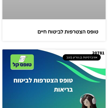
טופס הצטרפות לביטוח חיים
אוניברסיטת בן גוריון בנגב