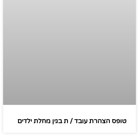
טופס הצהרת עובד / ת בגין מחלת ילדים