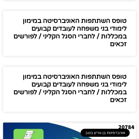
טופס השתתפות האוניברסיטה במימון
לימודי בני משפחה לעובדים קבועים
במכללות / לחברי הסגל הקליני / לפורשים
זכאים​​
טופס השתתפות האוניברסיטה במימון
לימודי בני משפחה לעובדים קבועים
במכללות / לחברי הסגל הקליני / לפורשים
זכאים​
אוניברסיטת בן גוריון בנגב