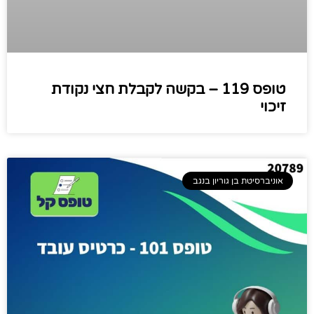
טופס 119 – בקשה לקבלת חצי נקודת
זיכוי
אוניברסיטת בן גוריון בנגב