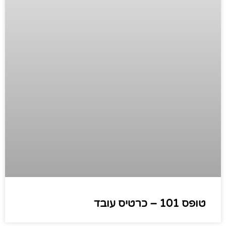
טופס 101 – כרטיס עובד