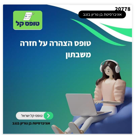
אוניברסיטת בן גוריון בנגב