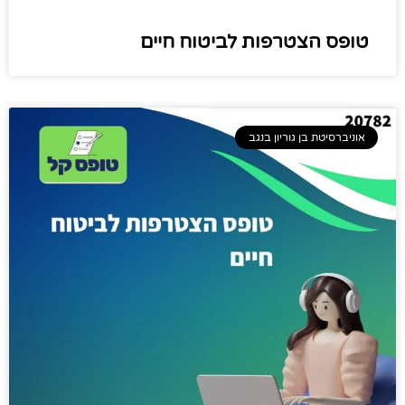
טופס הצטרפות לביטוח חיים​
אוניברסיטת בן גוריון בנגב