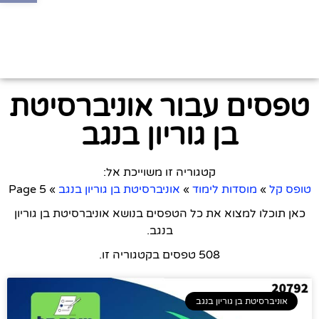
טפסים עבור אוניברסיטת
בן גוריון בנגב
קטגוריה זו משוייכת אל:
טופס קל
»
מוסדות לימוד
»
אוניברסיטת בן גוריון בנגב
»
Page 5
כאן תוכלו למצוא את כל הטפסים בנושא אוניברסיטת בן גוריון
בנגב.
508 טפסים בקטגוריה זו.
אוניברסיטת בן גוריון בנגב