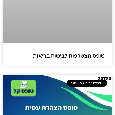
טופס הצטרפות לביטוח בריאות
אוניברסיטת בן גוריון בנגב