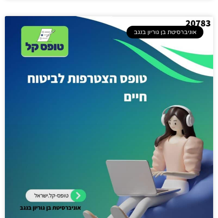
אוניברסיטת בן גוריון בנגב