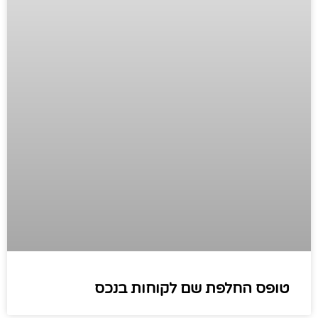
טופס החלפת שם לקוחות בנכס