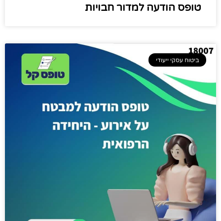
טופס הודעה למדור חבויות
ביטוח עסקי ייעודי