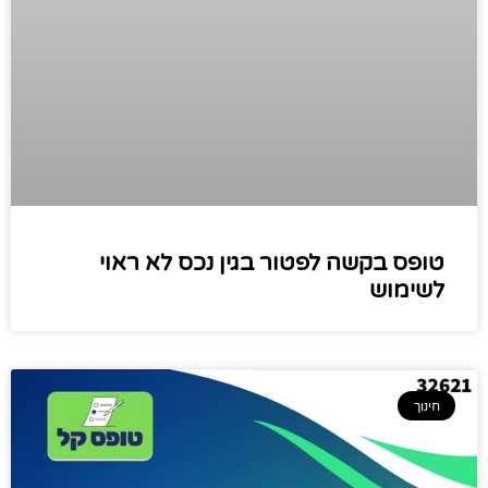
טופס בקשה לפטור בגין נכס לא ראוי
לשימוש
חינוך