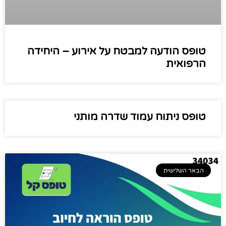
טופס הודעה למבטח על אירוע – היחידה
הרפואית
טופס ניתוח עמוד שדרה מותני
הבאר השלישית