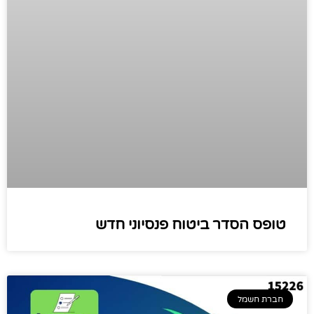
טופס הסדר ביטוח פנסיוני חדש
חברת חשמל