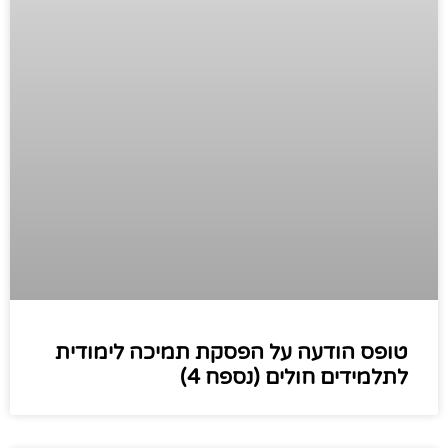
טופס הודעה על הפסקת תמיכה לימודית
לתלמידים חולים (נספח 4)