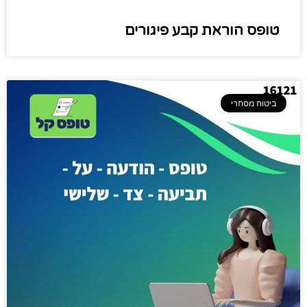
טופס הוראת קבע פיגורים
ביטוח מסחרי