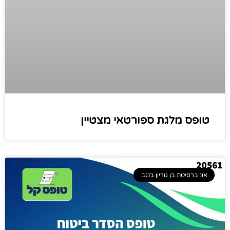
טופס מלגת ספורטאי מצטיין
אוניברסיטת בן גוריון בנגב