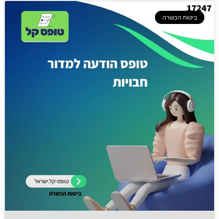
ביטוח הכשרה