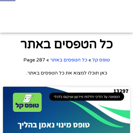
כל הטפסים באתר
טופס קל
»
כל הטפסים באתר
»
Page 287
כאן תוכלו למצוא את כל הטפסים באתר.
הממונה על הליכי חדלות פירעון ושיקום כלכלי