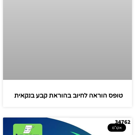
טופס הוראה לחיוב בהוראת קבע בנקאית
אקו"ם