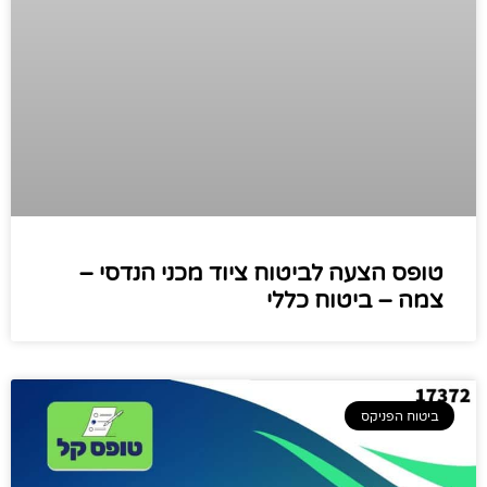
טופס הצעה לביטוח ציוד מכני הנדסי –
צמה – ביטוח כללי
ביטוח הפניקס