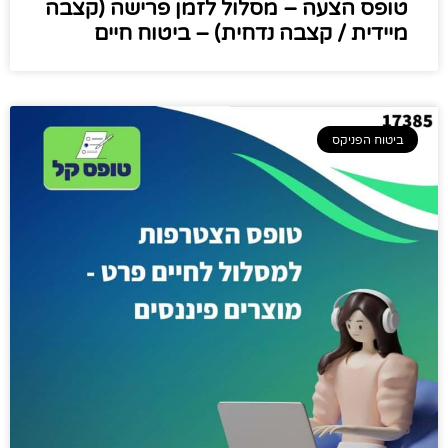
טופס הצעה – מסלול לזמן פרישה (קצבה
מיידית / קצבה נדחית) – ביטוח חיים
ביטוח הפניקס