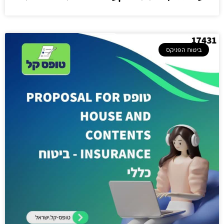
ביטוח הפניקס