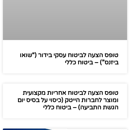
טופס הצעה לביטוח עסקי בידור (“שואו
ביזנס”) – ביטוח כללי
טופס הצעה לביטוח אחריות מקצועית
ומוצר לחברות הייטק (כיסוי על בסיס יום
הגשת התביעה) – ביטוח כללי