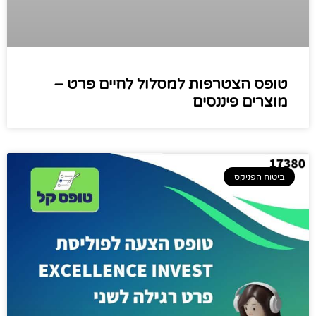
טופס הצטרפות למסלול לחיים פרט –
מוצרים פיננסים
ביטוח הפניקס