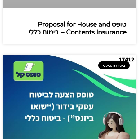
טופס Proposal for House and
Contents Insurance – ביטוח כללי
ביטוח הפניקס