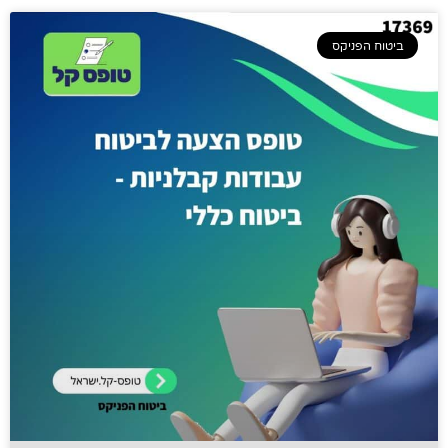
ביטוח הפניקס