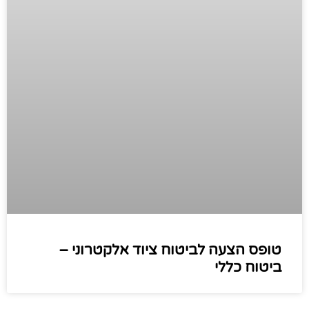
טופס הצעה לביטוח ציוד אלקטרוני –
ביטוח כללי