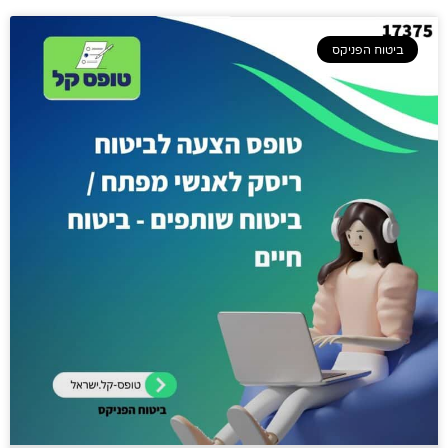
ביטוח הפניקס