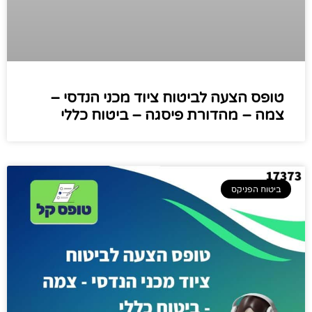
טופס הצעה לביטוח ציוד מכני הנדסי –
צמה – מהדורת פיסגה – ביטוח כללי
ביטוח הפניקס