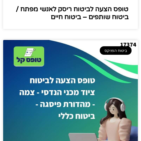
טופס הצעה לביטוח ריסק לאנשי מפתח /
ביטוח שותפים – ביטוח חיים
ביטוח הפניקס