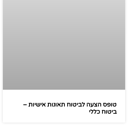
טופס הצעה לביטוח תאונות אישיות –
ביטוח כללי