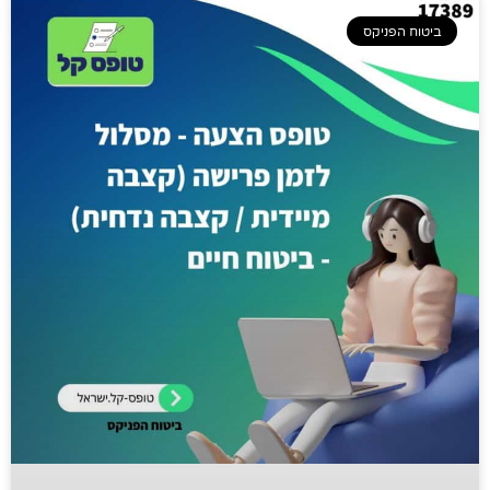
ביטוח הפניקס