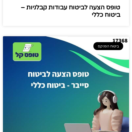
טופס הצעה לביטוח עבודות קבלניות –
ביטוח כללי
ביטוח הפניקס