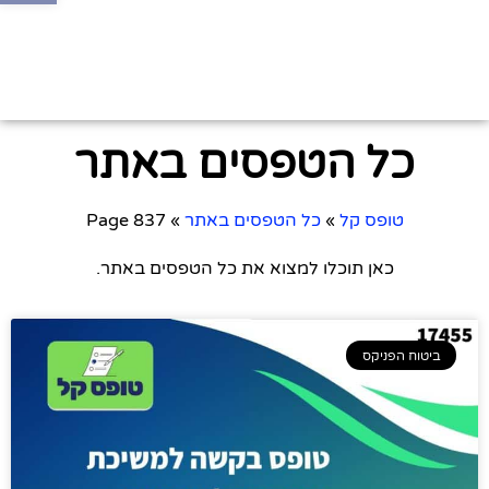
כל הטפסים באתר
טופס קל
»
כל הטפסים באתר
»
Page 837
כאן תוכלו למצוא את כל הטפסים באתר.
ביטוח הפניקס