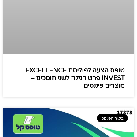
טופס הצעה לפוליסת EXCELLENCE
INVEST פרט רגילה לשני חוסכים –
מוצרים פיננסים
ביטוח הפניקס