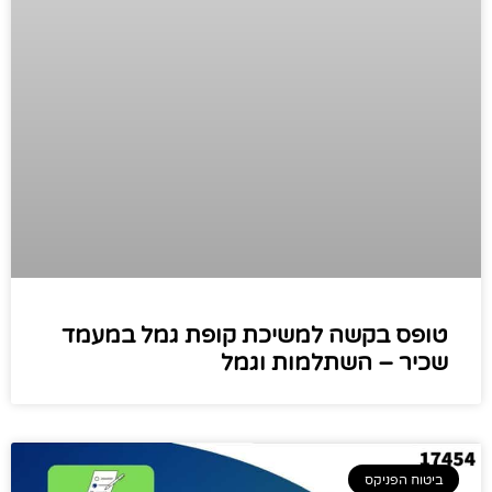
טופס בקשה למשיכת קופת גמל במעמד
שכיר – השתלמות וגמל
ביטוח הפניקס