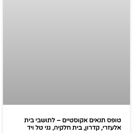
טופס תנאים אקוסטיים – לתושבי בית
אלעזרי, קדרון, בית חלקיה, גני טל ויד