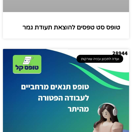
טופס סט טפסים להוצאת תעודת גמר
ועדה לתכנון ובניה שורקות