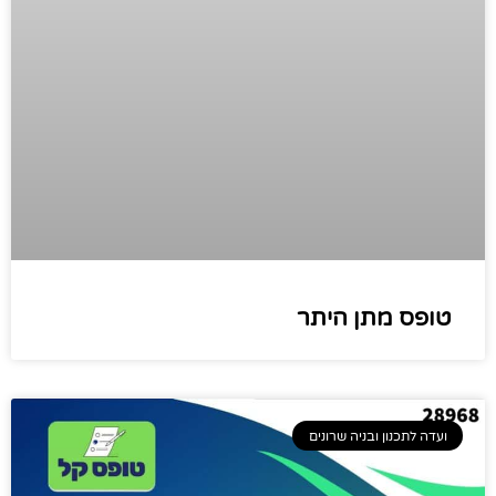
טופס מתן היתר
ועדה לתכנון ובניה שרונים