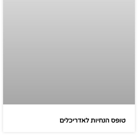
טופס הנחיות לאדריכלים