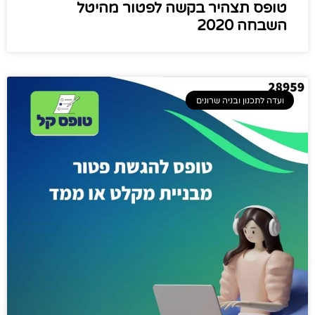
טופס תצהיר בקשה לפטור מהיטל
השבחה 2020
ועדה לתכנון ובניה שרונים