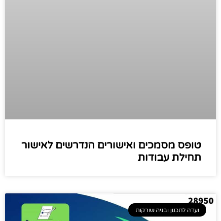
טופס מסמכים ואישורים הנדרשים לאישור
תחילת עבודות
ועדה לתכנון ובניה שורקות