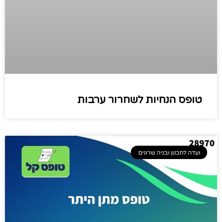
טופס הנחיות לשחרור ערבות
ועדה לתכנון ובניה שרונים