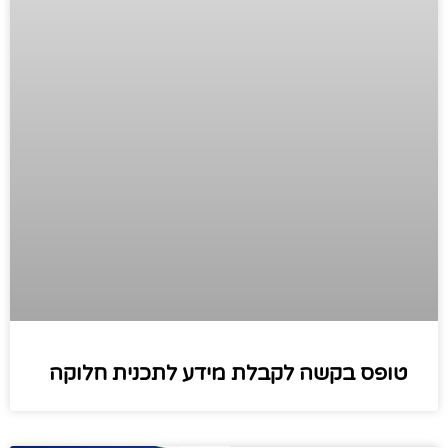
טופס בקשה לקבלת מידע לתכנית חלוקה