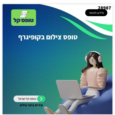
מידע תכנוני