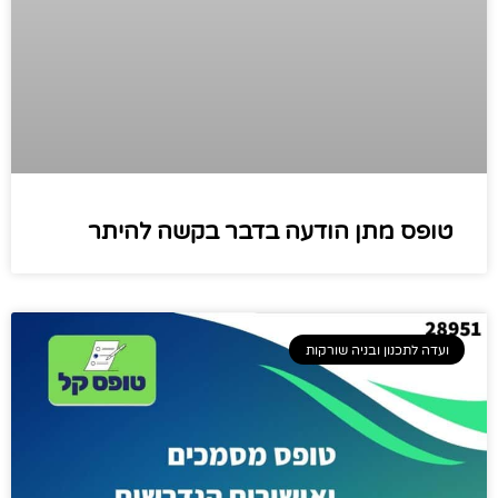
טופס מתן הודעה בדבר בקשה להיתר
ועדה לתכנון ובניה שורקות