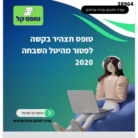
ועדה לתכנון ובניה שרונים