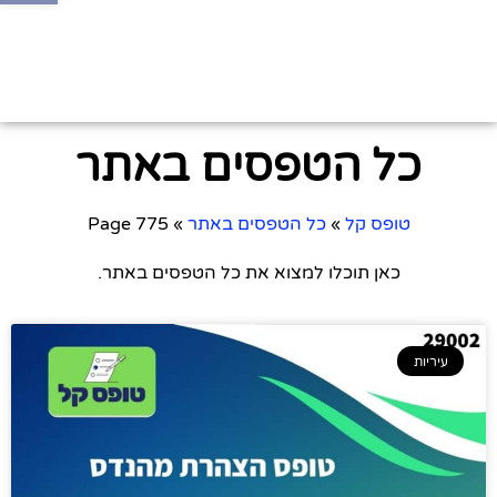
כל הטפסים באתר
טופס קל
»
כל הטפסים באתר
»
Page 775
כאן תוכלו למצוא את כל הטפסים באתר.
עיריות