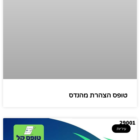
טופס הצהרת מהנדס
עיריות