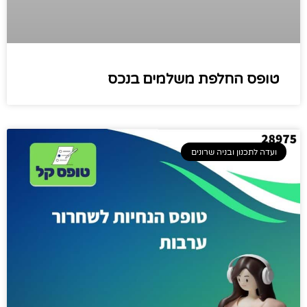
טופס החלפת משלמים בנכס
ועדה לתכנון ובניה שרונים