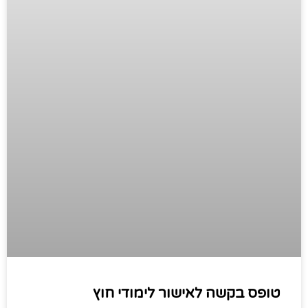
טופס בקשה לאישור לימודי חוץ