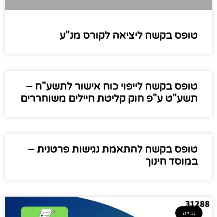
טופס בקשה ליציאה לקורס מנ"ע
טופס בקשה לייפוי כוח אישור לתשע"ח –
תשע"ט ע"פ חוק קליטת חיילים משוחררים
טופס בקשה להתאמת נגישות פרטנית –
במוסד חינוך
גבייה