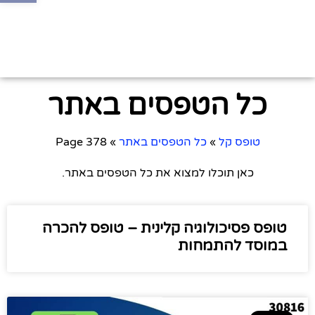
כל הטפסים באתר
טופס קל
»
כל הטפסים באתר
»
Page 378
כאן תוכלו למצוא את כל הטפסים באתר.
טופס פסיכולוגיה קלינית – טופס להכרה
במוסד להתמחות