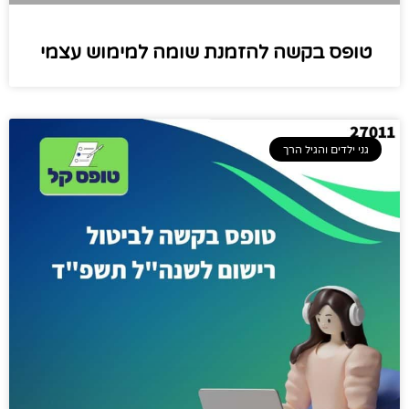
טופס בקשה להזמנת שומה למימוש עצמי
גני ילדים והגיל הרך