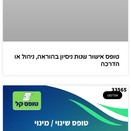
טופס אישור שנות ניסיון בהוראה, ניהול או
הדרכה
אנליסט