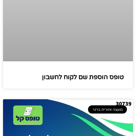
טופס הוספת שם לקוח לחשבון
מועצה אזורית ברנר