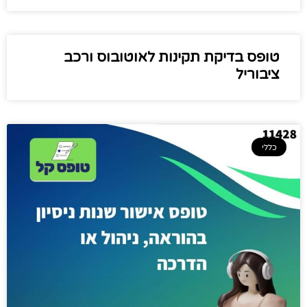
טופס בדיקת תקינות לאוטובוס ורכב
ציבוריל
כללי