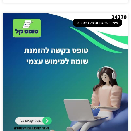
אישור לטאבו והיטל השבחה