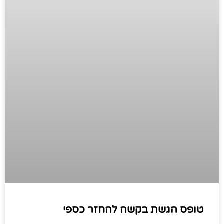
טופס הגשת בקשה להחזר כספי