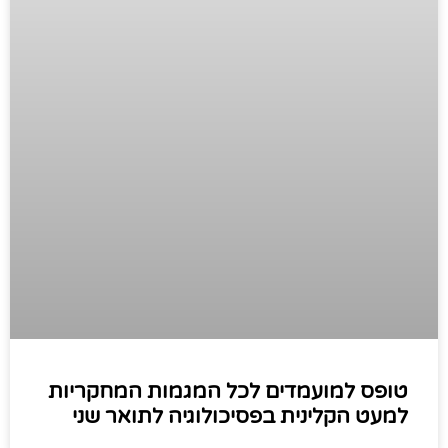
טופס למועמדים לכל המגמות המחקריות
למעט הקלינית בפסיכולוגיה לתואר שני