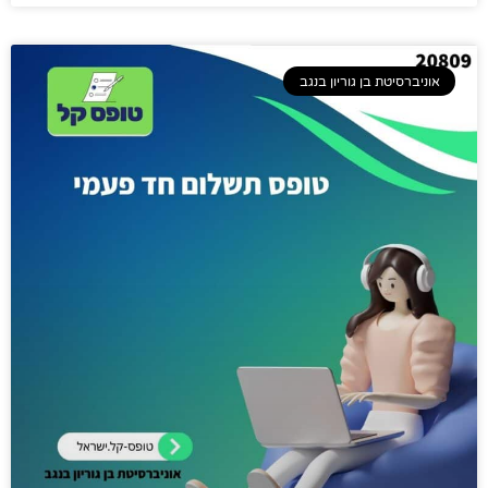
אוניברסיטת בן גוריון בנגב