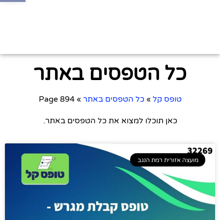
כל הטפסים באתר
טופס קל
»
כל הטפסים באתר
»
Page 894
כאן תוכלו למצוא את כל הטפסים באתר.
מועצה אזורית רמת הנגב