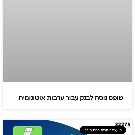
טופס נוסח לבנק עבור ערבות אוטונומית
מועצה אזורית רמת הנגב