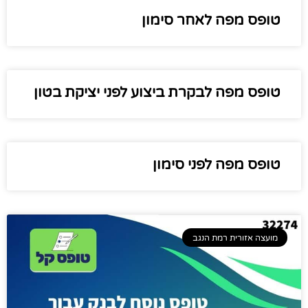
טופס מפה לאחר סימון
טופס מפה לבקרת ביצוע לפני יציקת בטון
טופס מפה לפני סימון
מועצה אזורית רמת הנגב