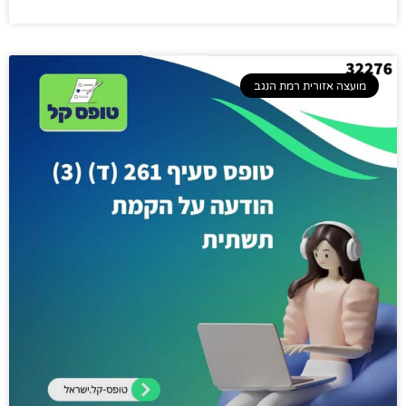
מועצה אזורית רמת הנגב