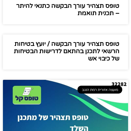
טופס תצהיר עורך הבקשה כתנאי להיתר
– תכנית תואמת
טופס תצהיר עורך הבקשה / יועץ בטיחות
הרשאי לתכנן בהתאם לדרישות הבטיחות
של כיבוי אש
מועצה אזורית רמת הנגב