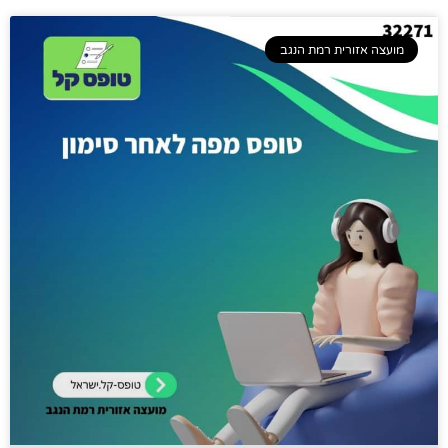
מועצה אזורית רמת הנגב