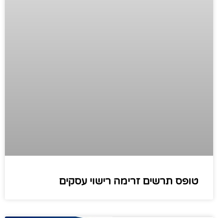
טופס תרשים זרימה רישוי עסקים