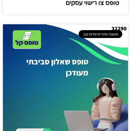
טופס צו רישוי עסקים
מועצה אזורית שדות נגב