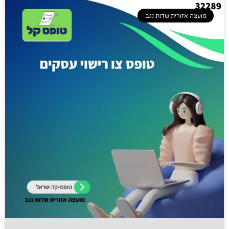
מועצה אזורית שדות נגב