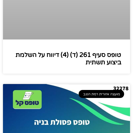
טופס סעיף 261 (ד) (4) דיווח על השלמת
ביצוע תשתית
מועצה אזורית רמת הנגב