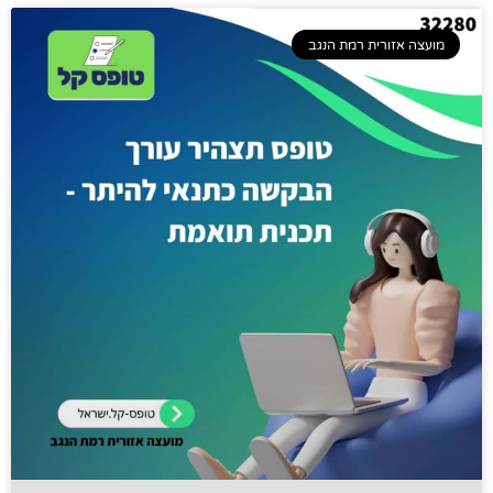
מועצה אזורית רמת הנגב