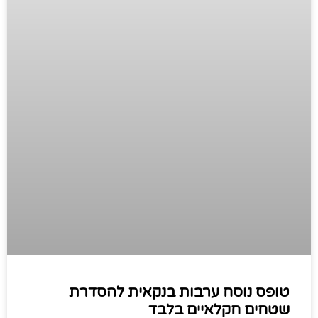
טופס נוסח ערבות בנקאית להסדרת
שטחים חקלאיים בלבד