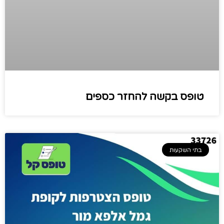
טופס בקשה להחזר כספים
בתי השקעות