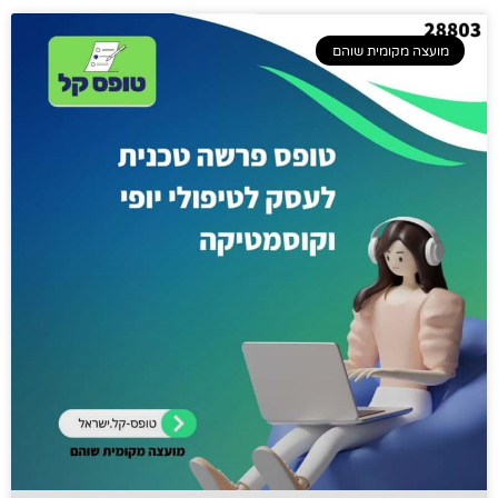
מועצה מקומית שוהם