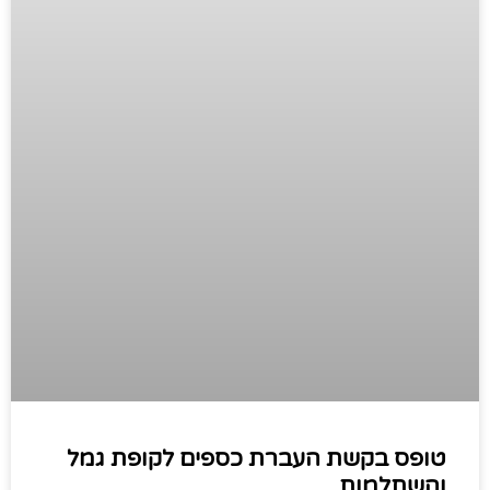
טופס בקשת העברת כספים לקופת גמל
והשתלמות