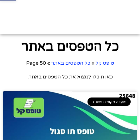
כל הטפסים באתר
טופס קל
»
כל הטפסים באתר
»
Page 50
כאן תוכלו למצוא את כל הטפסים באתר.
מועצה מקומית משהד