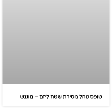
טופס נוהל מסירת שטח ליזם – מונגש