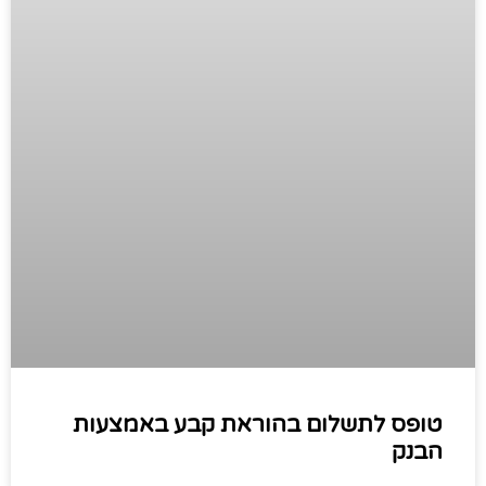
טופס לתשלום בהוראת קבע באמצעות
הבנק