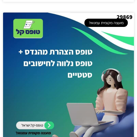
מועצה מקומית עמנואל