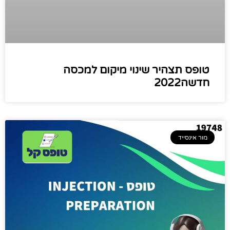
טופס תצהיר שינוי מיקום למכסה
חדשה2022
מור אינסייד