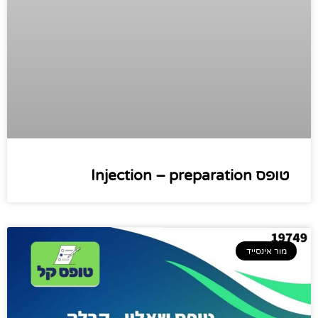
טופס Injection – preparation
מור אינסייד