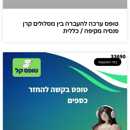
טופס ערכה להעברה בין מסלולים קרן
פנסיה מקיפה / כללית
בתי השקעות