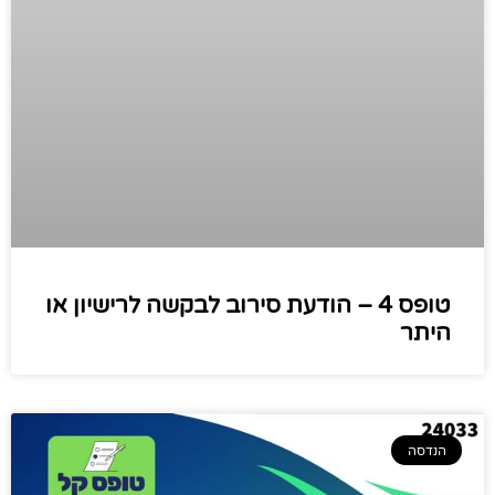
טופס 4 – הודעת סירוב לבקשה לרישיון או
היתר
הנדסה