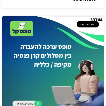
בתי השקעות