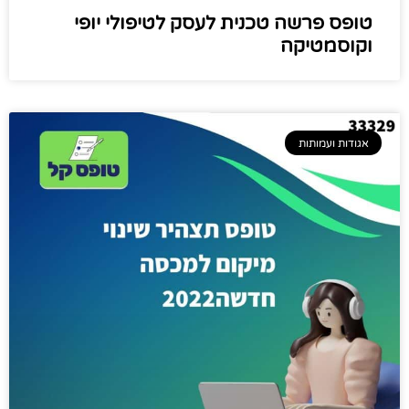
טופס פרשה טכנית לעסק לטיפולי יופי
וקוסמטיקה
אגודות ועמותות