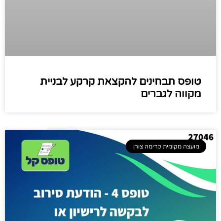
טופס תבחינים להקצאת קרקע לבניית
מקווה לגברים
מועצה מקומית קדימה צורן