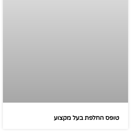
טופס החלפת בעל מקצוע