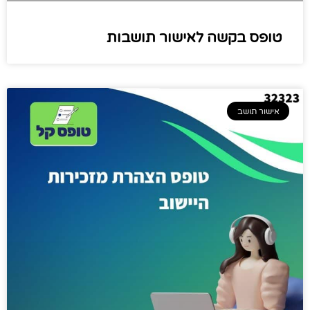
טופס בקשה לאישור תושבות
אישור תושב