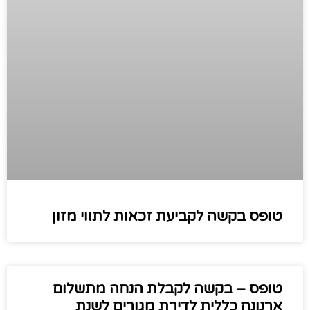
טופס בקשה לקביעת זכאות לתווי מזון
טופס – בקשה לקבלת הנחה מתשלום
ארנונה כללית לדירת מגורים לשנת