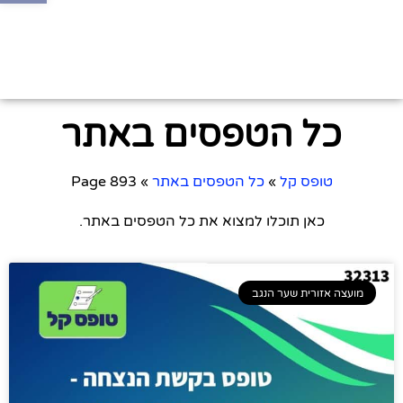
כל הטפסים באתר
טופס קל
»
כל הטפסים באתר
»
Page 893
כאן תוכלו למצוא את כל הטפסים באתר.
מועצה אזורית שער הנגב