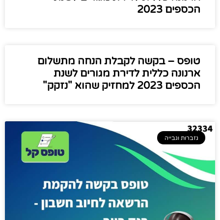
הכספים 2023
טופס – בקשה לקבלת הנחה מתשלום
ארנונה כללית לדירת מגורים לשנת
הכספים 2023 למחזיק שהוא "נזקק"
גזברות וגבייה