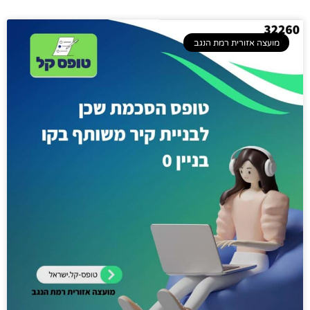
מועצה אזורית רמת הנגב