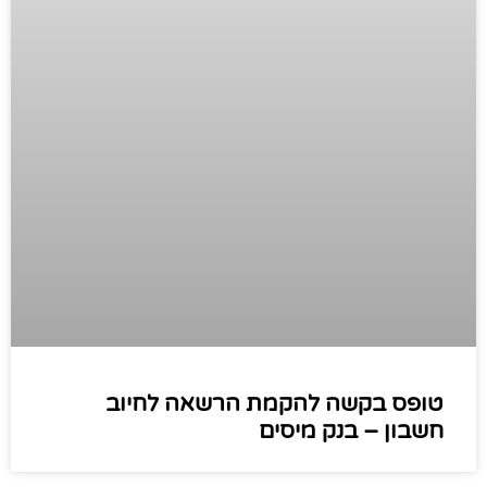
טופס בקשה להקמת הרשאה לחיוב
חשבון – בנק מיסים