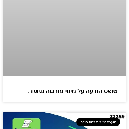
טופס הודעה על מינוי מורשה נגישות
מועצה אזורית רמת הנגב