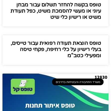
טופס בקשה להחזר תשלום עבור מבחן
עיוני או מעשי להסמכת משיט, כפל תעודת
משיט או רישיון כלי שיט
טופס הוצאת תעודה רפואית עבור טייסים,
בעלי רישיון על כלי רחיפה, פקחי טיסה
ומפעילי כטב"מ
משרד התחבורה והבטיחות בדרכים