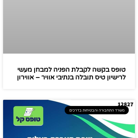
טופס בקשה לקבלת הפניה למבחן מעשי
לרישיון טיס תובלה בנתיבי אוויר – אווירון
משרד התחבורה והבטיחות בדרכים