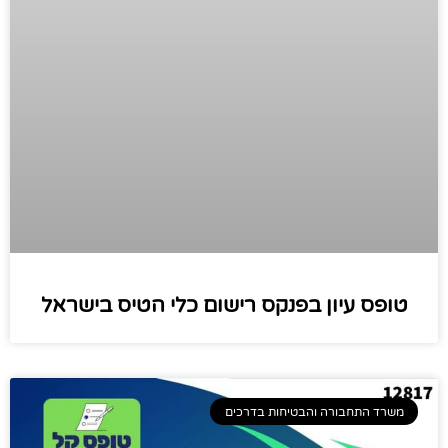
טופס עיון בפנקס רישום כלי הטיס בישראל
משרד התחבורה והבטיחות בדרכים