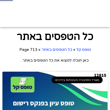
כל הטפסים באתר
טופס קל
»
כל הטפסים באתר
»
Page 713
כאן תוכלו למצוא את כל הטפסים באתר.
משרד התחבורה והבטיחות בדרכים