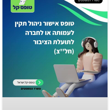
משרד המשפטים