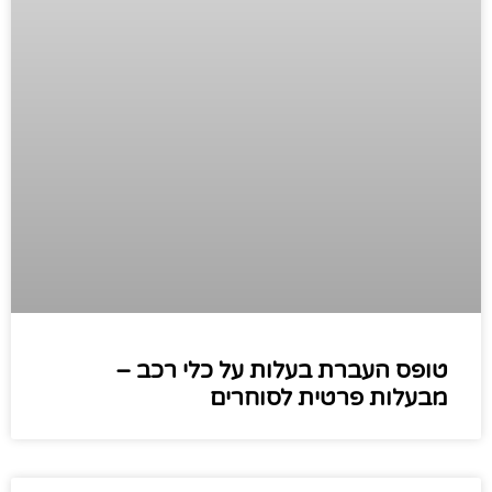
טופס העברת בעלות על כלי רכב –
מבעלות פרטית לסוחרים