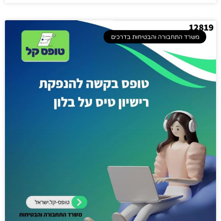
משרד התחבורה והבטיחות בדרכים