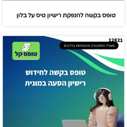
טופס בקשה להנפקת רישיון טיס על בלון
משרד התחבורה והבטיחות בדרכים