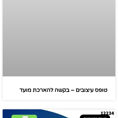
טופס עיצובים – בקשה להארכת מועד