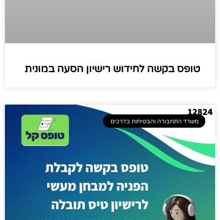
טופס בקשה לחידוש רישיון הסעה במונית
משרד התחבורה והבטיחות בדרכים