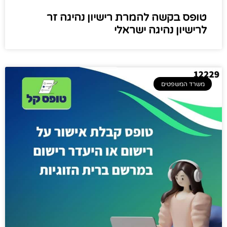
טופס בקשה להמרת רישיון נהיגה זר
לרישיון נהיגה ישראלי
משרד המשפטים