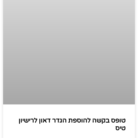
טופס בקשה להוספת הגדר דאון לרישיון
טיס