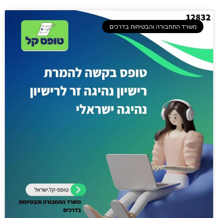
משרד התחבורה והבטיחות בדרכים