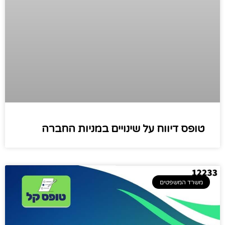
טופס דיווח על שינויים במניות החברה
משרד המשפטים