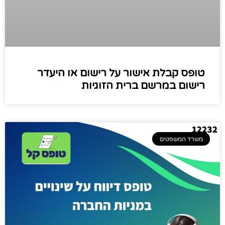
טופס קבלת אישור על רישום או היעדר
רישום במרשם ברית הזוגיות
משרד המשפטים