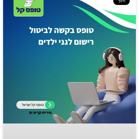
חינוך