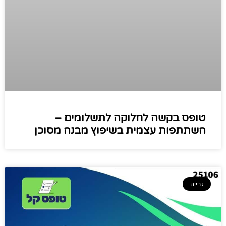
טופס בקשה לחלוקה לתשלומים –
השתתפות עצמית בשיפוץ מבנה מסוכן
גבייה