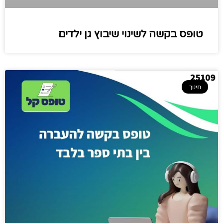
טופס בקשה לשינוי שיבוץ גן ילדים
חינוך