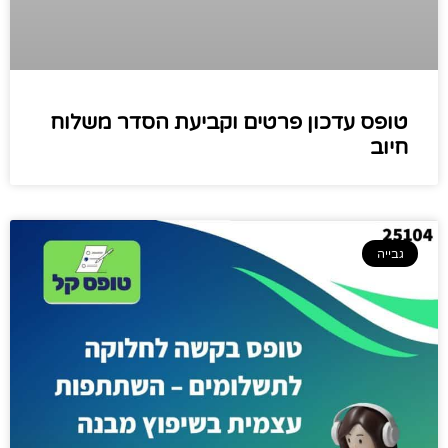
טופס עדכון פרטים וקביעת הסדר משלוח
חיוב
גבייה