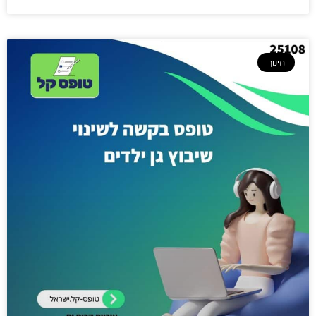
חינוך