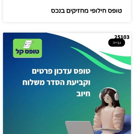
טופס חילופי מחזיקים בנכס
גבייה