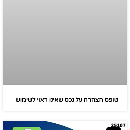
טופס הצהרה על נכס שאינו ראוי לשימוש