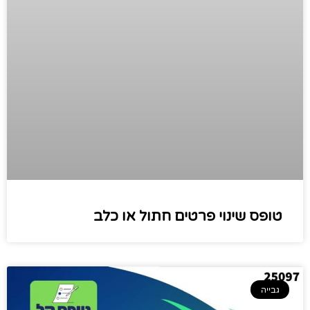
טופס שינוי פרטים חתול או כלב
גבייה