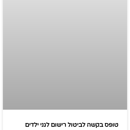
טופס בקשה לביטול רישום לגני ילדים