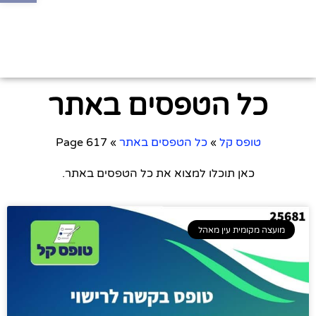
כל הטפסים באתר
טופס קל
»
כל הטפסים באתר
»
Page 617
כאן תוכלו למצוא את כל הטפסים באתר.
מועצה מקומית עין מאהל