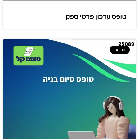
טופס עדכון פרטי ספק
הנדסה