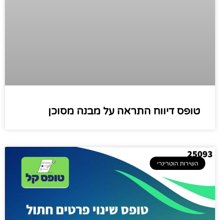
טופס דיווח התראה על מבנה מסוכן
השירות הוטרינרי