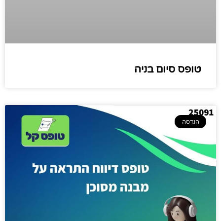
טופס סיום בניה
הנדסה