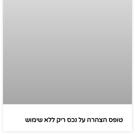
טופס הצהרה על נכס ריק ללא שימוש