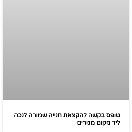
טופס בקשה להקצאת חנייה שמורה לנכה
ליד מקום מגורים