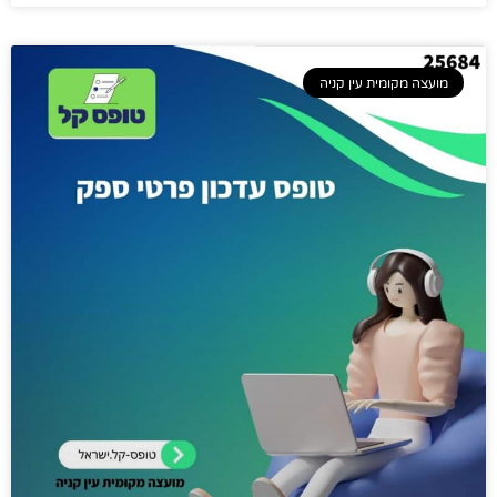
מועצה מקומית עין קניה