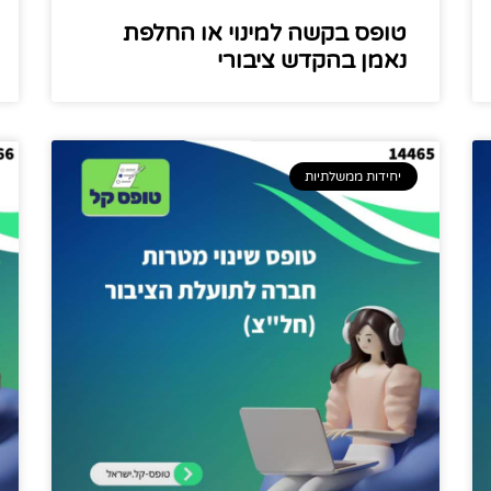
טופס בקשה למינוי או החלפת
נאמן בהקדש ציבורי
יחידות ממשלתיות