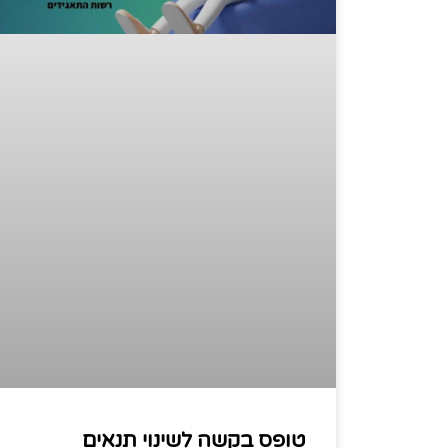
טופס בקשה לשינוי תנאים