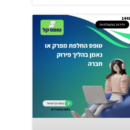
יחידות ממשלתיות