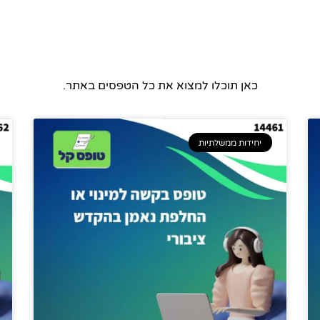
כאן תוכלו למצוא את כל הטפסים באתר.
יחידות ממשלתיות