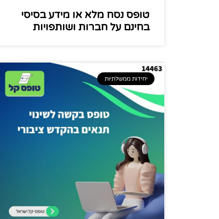
טופס נסח מלא או מידע בסיסי
בחינם על חברות ושותפויות
יחידות ממשלתיות