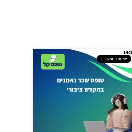
יחידות ממשלתיות