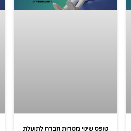
טופס שינוי מטרות חברה לתועלת