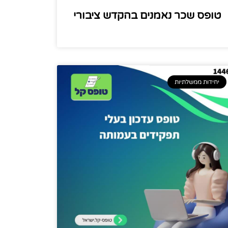
טופס שכר נאמנים בהקדש ציבורי
יחידות ממשלתיות