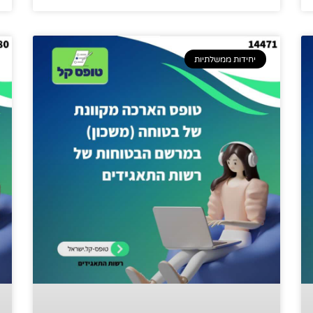
יחידות ממשלתיות