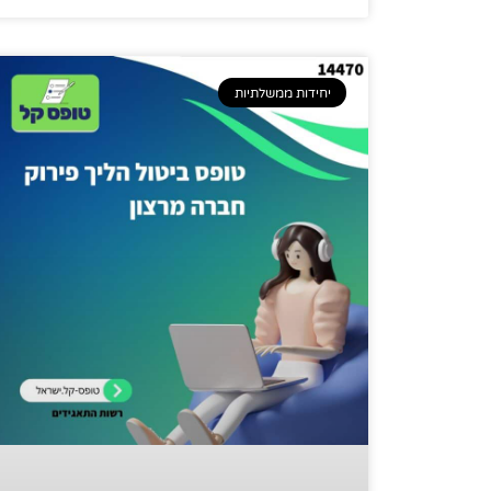
יחידות ממשלתיות