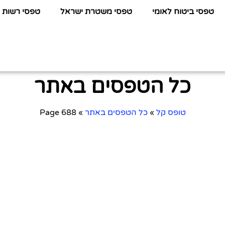
טפסי ביטוח לאומי
טפסי משטרת ישראל
טפסי רשות 
כל הטפסים באתר
טופס קל
»
כל הטפסים באתר
»
Page 688