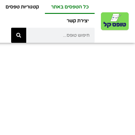
כל הטפסים באתר
קטגוריות טפסים
יצירת קשר