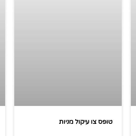
טופס צו עיקול מניות