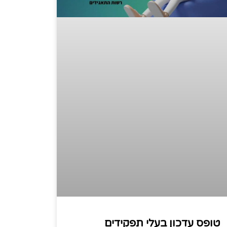
טופס עדכון בעלי תפקידים