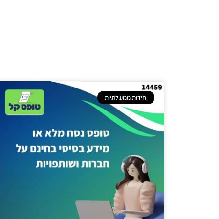
יחידות ממשלתיות